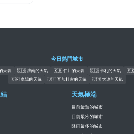
今日熱門城市
本的天氣
🇨🇳 淮南的天氣
🇰🇷 仁川的天氣
🇨🇴 卡利的天氣
🇵
🇨🇳 阜陽的天氣
🇧🇫 瓦加杜古的天氣
🇨🇳 大連的天氣
連結
天氣極端
目前最熱的城市
目前最冷的城市
降雨最多的城市