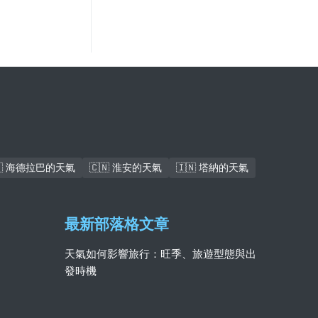
🇰 海德拉巴的天氣
🇨🇳 淮安的天氣
🇮🇳 塔納的天氣
最新部落格文章
天氣如何影響旅行：旺季、旅遊型態與出
發時機