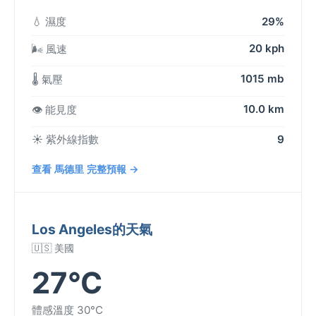
💧 濕度
29%
20 kph
🌬️ 風速
1015 mb
🌡️ 氣壓
10.0 km
👁️ 能見度
☀️ 紫外線指數
9
查看 馬德里 完整預報 →
Los Angeles的天氣
🇺🇸 美國
27°C
體感溫度 30°C