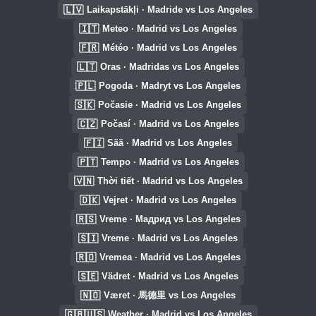
🇱🇻
Laikapstākļi · Madride vs Los Angeles
🇮🇹
Meteo · Madrid vs Los Angeles
🇫🇷
Météo · Madrid vs Los Angeles
🇱🇹
Oras · Madridas vs Los Angeles
🇵🇱
Pogoda · Madryt vs Los Angeles
🇸🇰
Počasie · Madrid vs Los Angeles
🇨🇿
Počasí · Madrid vs Los Angeles
🇫🇮
Sää · Madrid vs Los Angeles
🇵🇹
Tempo · Madrid vs Los Angeles
🇻🇳
Thời tiết · Madrid vs Los Angeles
🇩🇰
Vejret · Madrid vs Los Angeles
🇷🇸
Vreme · Мадрид vs Los Angeles
🇸🇮
Vreme · Madrid vs Los Angeles
🇷🇴
Vremea · Madrid vs Los Angeles
🇸🇪
Vädret · Madrid vs Los Angeles
🇳🇴
Været · 馬德里 vs Los Angeles
🇬🇧🇺🇸
Weather · Madrid vs Los Angeles