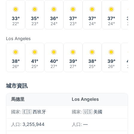
33°
35°
36°
37°
37°
37°
37
22°
23°
24°
23°
24°
24°
25°
Los Angeles
38°
41°
40°
39°
38°
39°
40
26°
25°
27°
27°
25°
26°
26°
城市資訊
馬德里
Los Angeles
國家:
🇪🇸 西班牙
國家:
🇺🇸 美國
人口:
3,255,944
人口:
—