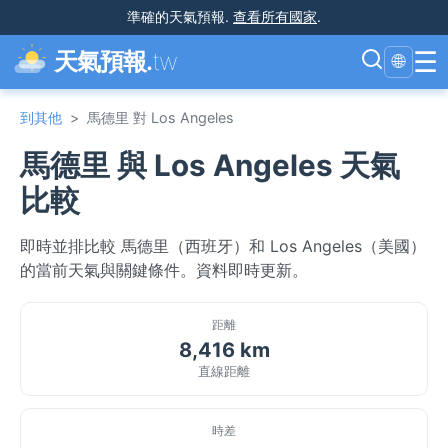
準確的天氣預報
.
查看所有國家
.
☰
天氣預報.
tw
🌐
到其他
>
馬德里 對 Los Angeles
馬德里 與 Los Angeles 天氣
比較
即時並排比較 馬德里（西班牙）和 Los Angeles（美國）
的當前天氣與關鍵條件。資料即時更新。
距離
8,416 km
直線距離
時差