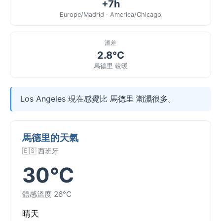
+7h
Europe/Madrid · America/Chicago
溫差
2.8°C
馬德里 較暖
Los Angeles 現在感覺比 馬德里 潮濕很多。
馬德里的天氣
🇪🇸 西班牙
30°C
體感溫度 26°C
晴天