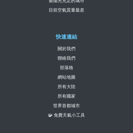
最陽光充足的城市
目前空氣質量最差
快速連結
關於我們
聯絡我們
部落格
網站地圖
所有大陸
所有國家
世界首都城市
🧩 免費天氣小工具