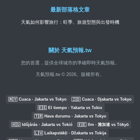
最新部落格文章
天氣如何影響旅行：旺季、旅遊型態與出發時機
關於 天氣預報.tw
您的首選，提供全球城市的準確即時天氣預報。
天氣預報.tw © 2026。版權所有。
🇲🇾
🇮🇩
Cuaca · Jakarta vs Tokyo
Cuaca · Djakarta vs Tokyo
🇪🇸
El tiempo · Yakarta vs Tokio
🇹🇷
Hava durumu · Jakarta vs Tokyo
🇭🇺
🇪🇪
Időjárás · Jakarta vs Tokió
Ilm · 雅加達 vs Tōkyō
🇱🇻
Laikapstākļi · Džakarta vs Tokija