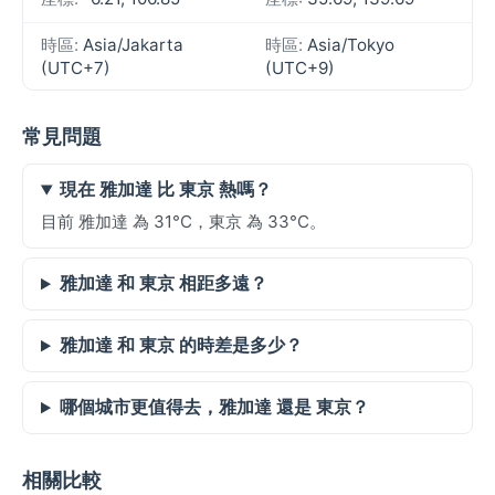
時區:
Asia/Jakarta
時區:
Asia/Tokyo
(UTC+7)
(UTC+9)
常見問題
現在 雅加達 比 東京 熱嗎？
目前 雅加達 為 31°C，東京 為 33°C。
雅加達 和 東京 相距多遠？
雅加達 和 東京 的時差是多少？
哪個城市更值得去，雅加達 還是 東京？
相關比較