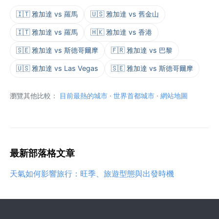
🇮🇹 雅加達 vs 羅馬
🇺🇸 雅加達 vs 舊金山
🇮🇹 雅加達 vs 羅馬
🇭🇰 雅加達 vs 香港
🇸🇪 雅加達 vs 斯德哥爾摩
🇫🇷 雅加達 vs 巴黎
🇺🇸 雅加達 vs Las Vegas
🇸🇪 雅加達 vs 斯德哥爾摩
瀏覽其他比較：
目前最熱的城市
·
世界首都城市
·
網站地圖
最新部落格文章
天氣如何影響旅行：旺季、旅遊型態與出發時機