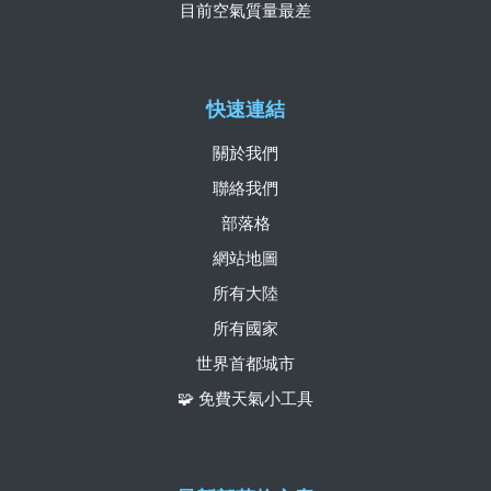
目前空氣質量最差
快速連結
關於我們
聯絡我們
部落格
網站地圖
所有大陸
所有國家
世界首都城市
🧩 免費天氣小工具