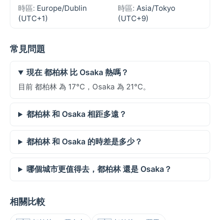
時區:
Europe/Dublin
時區:
Asia/Tokyo
(UTC+1)
(UTC+9)
常見問題
現在 都柏林 比 Osaka 熱嗎？
目前 都柏林 為 17°C，Osaka 為 21°C。
都柏林 和 Osaka 相距多遠？
都柏林 和 Osaka 的時差是多少？
哪個城市更值得去，都柏林 還是 Osaka？
相關比較