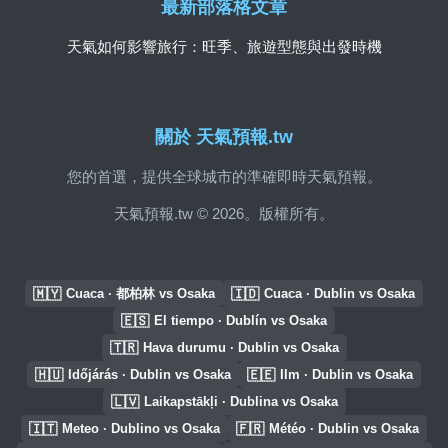
最新部落格文章
天氣如何影響旅行：旺季、旅遊型態與出發時機
關於 天氣預報.tw
您的首選，提供全球城市的準確即時天氣預報。
天氣預報.tw © 2026。版權所有。
🇲🇾
🇮🇩
Cuaca · 都柏林 vs Osaka
Cuaca · Dublin vs Osaka
🇪🇸
El tiempo · Dublín vs Osaka
🇹🇷
Hava durumu · Dublin vs Osaka
🇭🇺
🇪🇪
Időjárás · Dublin vs Osaka
Ilm · Dublin vs Osaka
🇱🇻
Laikapstākļi · Dublina vs Osaka
🇮🇹
🇫🇷
Meteo · Dublino vs Osaka
Météo · Dublin vs Osaka