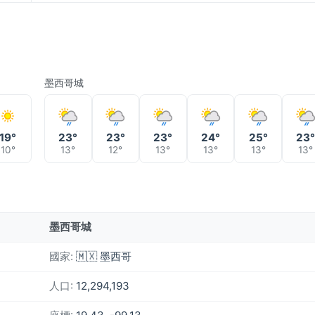
墨西哥城
19°
23°
23°
23°
24°
25°
23
10°
13°
12°
13°
13°
13°
13°
墨西哥城
國家:
🇲🇽 墨西哥
人口:
12,294,193