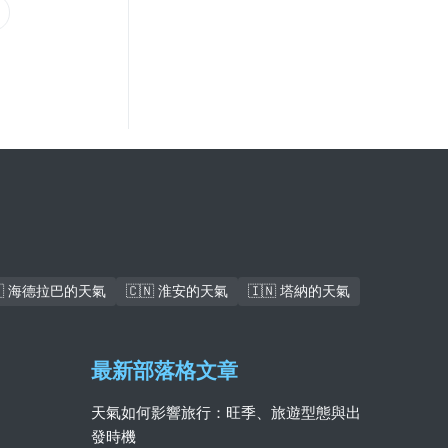
🇰 海德拉巴的天氣
🇨🇳 淮安的天氣
🇮🇳 塔納的天氣
最新部落格文章
天氣如何影響旅行：旺季、旅遊型態與出
發時機