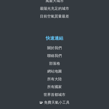
風最大城市
最陽光充足的城市
目前空氣質量最差
快速連結
關於我們
聯絡我們
部落格
網站地圖
所有大陸
所有國家
世界首都城市
🧩 免費天氣小工具