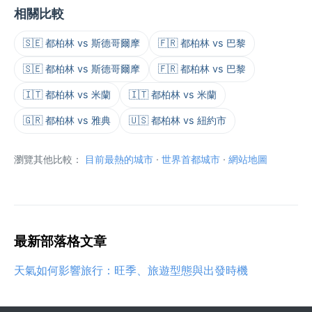
相關比較
🇸🇪 都柏林 vs 斯德哥爾摩
🇫🇷 都柏林 vs 巴黎
🇸🇪 都柏林 vs 斯德哥爾摩
🇫🇷 都柏林 vs 巴黎
🇮🇹 都柏林 vs 米蘭
🇮🇹 都柏林 vs 米蘭
🇬🇷 都柏林 vs 雅典
🇺🇸 都柏林 vs 紐約市
瀏覽其他比較：
目前最熱的城市
·
世界首都城市
·
網站地圖
最新部落格文章
天氣如何影響旅行：旺季、旅遊型態與出發時機