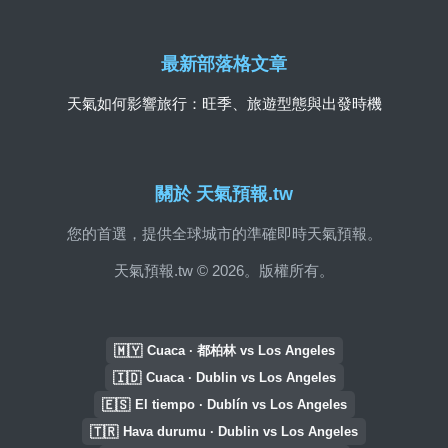
最新部落格文章
天氣如何影響旅行：旺季、旅遊型態與出發時機
關於 天氣預報.tw
您的首選，提供全球城市的準確即時天氣預報。
天氣預報.tw © 2026。版權所有。
🇲🇾
Cuaca · 都柏林 vs Los Angeles
🇮🇩
Cuaca · Dublin vs Los Angeles
🇪🇸
El tiempo · Dublín vs Los Angeles
🇹🇷
Hava durumu · Dublin vs Los Angeles