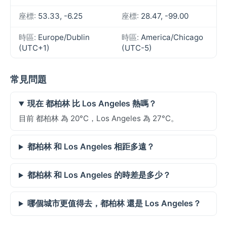
座標:
53.33, -6.25
座標:
28.47, -99.00
時區:
Europe/Dublin
時區:
America/Chicago
(UTC+1)
(UTC-5)
常見問題
現在 都柏林 比 Los Angeles 熱嗎？
目前 都柏林 為 20°C，Los Angeles 為 27°C。
都柏林 和 Los Angeles 相距多遠？
都柏林 和 Los Angeles 的時差是多少？
哪個城市更值得去，都柏林 還是 Los Angeles？