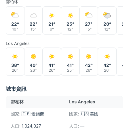
都柏林
22°
22°
21°
25°
27°
20°
22
10°
15°
9°
12°
15°
12°
10°
Los Angeles
38°
40°
41°
41°
42°
42°
41°
26°
26°
26°
25°
26°
26°
26°
城市資訊
都柏林
Los Angeles
國家:
🇮🇪 愛爾蘭
國家:
🇺🇸 美國
人口:
1,024,027
人口:
—