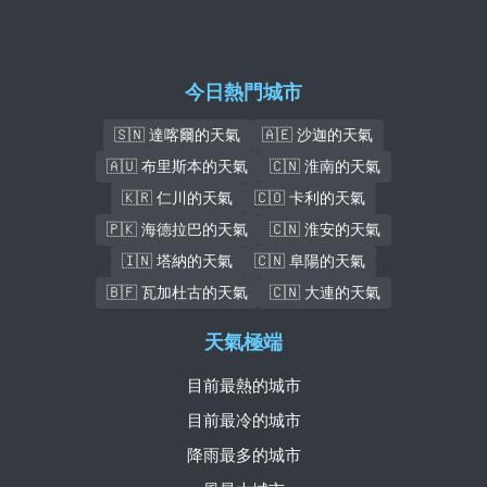
今日熱門城市
🇸🇳 達喀爾的天氣
🇦🇪 沙迦的天氣
🇦🇺 布里斯本的天氣
🇨🇳 淮南的天氣
🇰🇷 仁川的天氣
🇨🇴 卡利的天氣
🇵🇰 海德拉巴的天氣
🇨🇳 淮安的天氣
🇮🇳 塔納的天氣
🇨🇳 阜陽的天氣
🇧🇫 瓦加杜古的天氣
🇨🇳 大連的天氣
天氣極端
目前最熱的城市
目前最冷的城市
降雨最多的城市