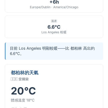
+6h
Europe/Dublin · America/Chicago
溫差
6.6°C
Los Angeles 較暖
目前 Los Angeles 明顯較暖——比 都柏林 高出約
6.6°C。
都柏林的天氣
🇮🇪 愛爾蘭
20°C
體感溫度 18°C