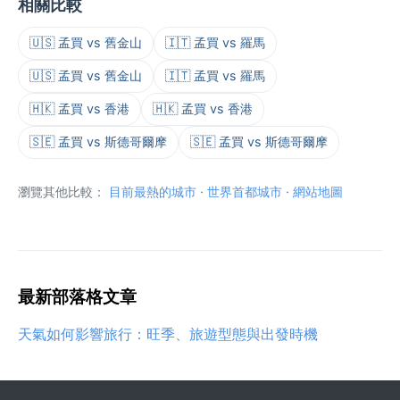
相關比較
🇺🇸 孟買 vs 舊金山
🇮🇹 孟買 vs 羅馬
🇺🇸 孟買 vs 舊金山
🇮🇹 孟買 vs 羅馬
🇭🇰 孟買 vs 香港
🇭🇰 孟買 vs 香港
🇸🇪 孟買 vs 斯德哥爾摩
🇸🇪 孟買 vs 斯德哥爾摩
瀏覽其他比較：
目前最熱的城市
·
世界首都城市
·
網站地圖
最新部落格文章
天氣如何影響旅行：旺季、旅遊型態與出發時機