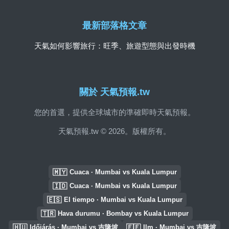
最新部落格文章
天氣如何影響旅行：旺季、旅遊型態與出發時機
關於 天氣預報.tw
您的首選，提供全球城市的準確即時天氣預報。
天氣預報.tw © 2026。版權所有。
🇲🇾
Cuaca · Mumbai vs Kuala Lumpur
🇮🇩
Cuaca · Mumbai vs Kuala Lumpur
🇪🇸
El tiempo · Mumbai vs Kuala Lumpur
🇹🇷
Hava durumu · Bombay vs Kuala Lumpur
🇭🇺
🇪🇪
Időjárás · Mumbai vs 吉隆坡
Ilm · Mumbai vs 吉隆坡