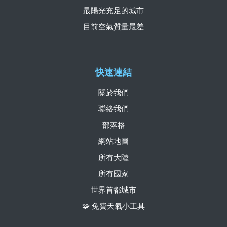
最陽光充足的城市
目前空氣質量最差
快速連結
關於我們
聯絡我們
部落格
網站地圖
所有大陸
所有國家
世界首都城市
🧩 免費天氣小工具