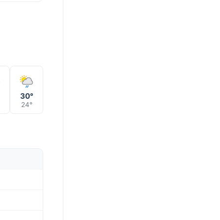
30°
24°