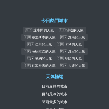
今日熱門城市
🇸🇳 達喀爾的天氣
🇦🇪 沙迦的天氣
🇦🇺 布里斯本的天氣
🇨🇳 淮南的天氣
🇰🇷 仁川的天氣
🇨🇴 卡利的天氣
🇵🇰 海德拉巴的天氣
🇨🇳 淮安的天氣
🇮🇳 塔納的天氣
🇨🇳 阜陽的天氣
🇧🇫 瓦加杜古的天氣
🇨🇳 大連的天氣
天氣極端
目前最熱的城市
目前最冷的城市
降雨最多的城市