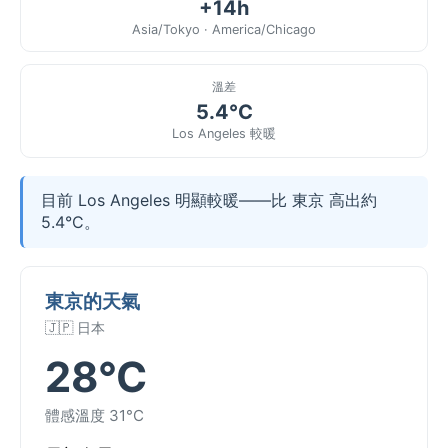
+14h
Asia/Tokyo · America/Chicago
溫差
5.4°C
Los Angeles 較暖
目前 Los Angeles 明顯較暖——比 東京 高出約
5.4°C。
東京的天氣
🇯🇵 日本
28°C
體感溫度 31°C