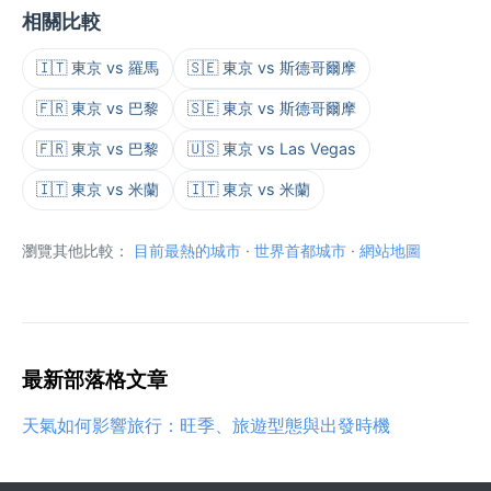
相關比較
🇮🇹 東京 vs 羅馬
🇸🇪 東京 vs 斯德哥爾摩
🇫🇷 東京 vs 巴黎
🇸🇪 東京 vs 斯德哥爾摩
🇫🇷 東京 vs 巴黎
🇺🇸 東京 vs Las Vegas
🇮🇹 東京 vs 米蘭
🇮🇹 東京 vs 米蘭
瀏覽其他比較：
目前最熱的城市
·
世界首都城市
·
網站地圖
最新部落格文章
天氣如何影響旅行：旺季、旅遊型態與出發時機