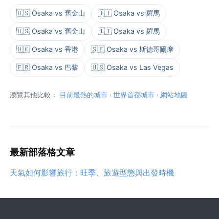
🇺🇸 Osaka vs 舊金山
🇮🇹 Osaka vs 羅馬
🇺🇸 Osaka vs 舊金山
🇮🇹 Osaka vs 羅馬
🇭🇰 Osaka vs 香港
🇸🇪 Osaka vs 斯德哥爾摩
🇫🇷 Osaka vs 巴黎
🇺🇸 Osaka vs Las Vegas
瀏覽其他比較：
目前最熱的城市
·
世界首都城市
·
網站地圖
最新部落格文章
天氣如何影響旅行：旺季、旅遊型態與出發時機