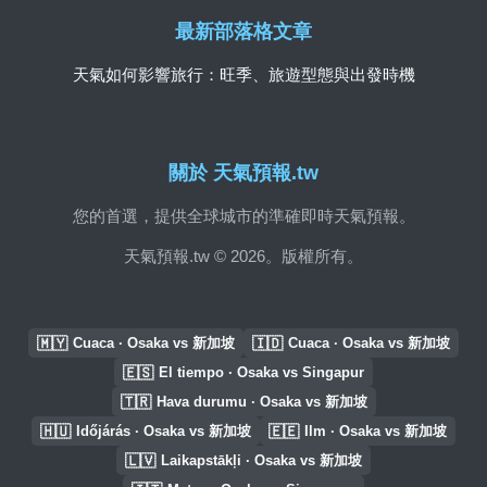
最新部落格文章
天氣如何影響旅行：旺季、旅遊型態與出發時機
關於 天氣預報.tw
您的首選，提供全球城市的準確即時天氣預報。
天氣預報.tw © 2026。版權所有。
🇲🇾
🇮🇩
Cuaca · Osaka vs 新加坡
Cuaca · Osaka vs 新加坡
🇪🇸
El tiempo · Osaka vs Singapur
🇹🇷
Hava durumu · Osaka vs 新加坡
🇭🇺
🇪🇪
Időjárás · Osaka vs 新加坡
Ilm · Osaka vs 新加坡
🇱🇻
Laikapstākļi · Osaka vs 新加坡