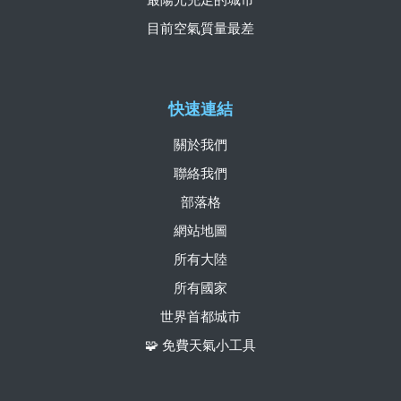
目前空氣質量最差
快速連結
關於我們
聯絡我們
部落格
網站地圖
所有大陸
所有國家
世界首都城市
🧩 免費天氣小工具