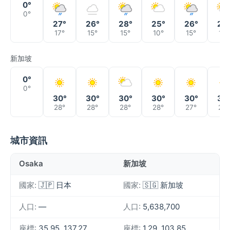
0°
0°
27°
26°
28°
25°
26°
29
17°
15°
15°
10°
15°
13°
新加坡
0°
0°
30°
30°
30°
30°
30°
30
28°
28°
28°
28°
27°
28°
城市資訊
Osaka
新加坡
國家:
🇯🇵 日本
國家:
🇸🇬 新加坡
人口:
—
人口:
5,638,700
座標:
35.95, 137.27
座標:
1.29, 103.85