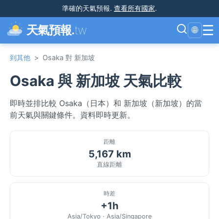
準確的天氣預報
.
查看所有國家
.
☰
天氣預報.
tw
🌐
到其他
>
Osaka 對 新加坡
Osaka 與 新加坡 天氣比較
即時並排比較 Osaka（日本）和 新加坡（新加坡）的當
前天氣與關鍵條件。資料即時更新。
距離
5,167 km
直線距離
時差
+1h
Asia/Tokyo · Asia/Singapore