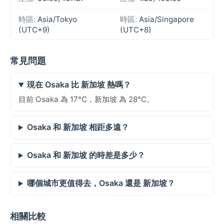
時區:
Asia/Tokyo
時區:
Asia/Singapore
(UTC+9)
(UTC+8)
常見問題
現在 Osaka 比 新加坡 熱嗎？
目前 Osaka 為 17°C，新加坡 為 28°C。
Osaka 和 新加坡 相距多遠？
Osaka 和 新加坡 的時差是多少？
哪個城市更值得去，Osaka 還是 新加坡？
相關比較