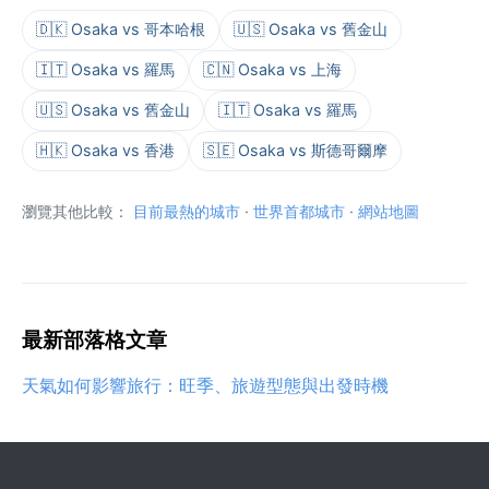
🇩🇰 Osaka vs 哥本哈根
🇺🇸 Osaka vs 舊金山
🇮🇹 Osaka vs 羅馬
🇨🇳 Osaka vs 上海
🇺🇸 Osaka vs 舊金山
🇮🇹 Osaka vs 羅馬
🇭🇰 Osaka vs 香港
🇸🇪 Osaka vs 斯德哥爾摩
瀏覽其他比較：
目前最熱的城市
·
世界首都城市
·
網站地圖
最新部落格文章
天氣如何影響旅行：旺季、旅遊型態與出發時機