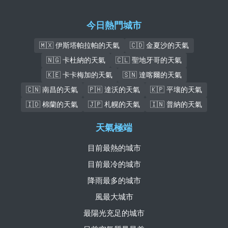
今日熱門城市
🇲🇽 伊斯塔帕拉帕的天氣
🇨🇩 金夏沙的天氣
🇳🇬 卡杜納的天氣
🇨🇱 聖地牙哥的天氣
🇰🇪 卡卡梅加的天氣
🇸🇳 達喀爾的天氣
🇨🇳 南昌的天氣
🇵🇭 達沃的天氣
🇰🇵 平壤的天氣
🇮🇩 棉蘭的天氣
🇯🇵 札幌的天氣
🇮🇳 普納的天氣
天氣極端
目前最熱的城市
目前最冷的城市
降雨最多的城市
風最大城市
最陽光充足的城市