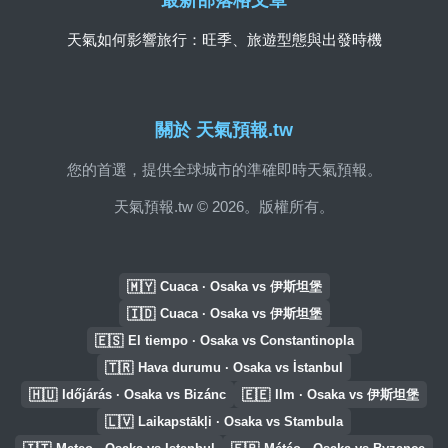
天氣如何影響旅行：旺季、旅遊型態與出發時機
關於 天氣預報.tw
您的首選，提供全球城市的準確即時天氣預報。
天氣預報.tw © 2026。版權所有。
🇲🇾
Cuaca · Osaka vs 伊斯坦堡
🇮🇩
Cuaca · Osaka vs 伊斯坦堡
🇪🇸
El tiempo · Osaka vs Constantinopla
🇹🇷
Hava durumu · Osaka vs İstanbul
🇭🇺
🇪🇪
Időjárás · Osaka vs Bizánc
Ilm · Osaka vs 伊斯坦堡
🇱🇻
Laikapstākļi · Osaka vs Stambula