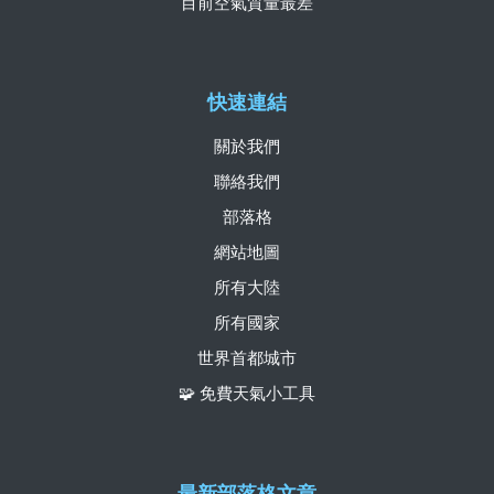
目前空氣質量最差
快速連結
關於我們
聯絡我們
部落格
網站地圖
所有大陸
所有國家
世界首都城市
🧩 免費天氣小工具
最新部落格文章