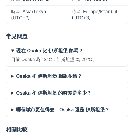
時區:
Asia/Tokyo
時區:
Europe/Istanbul
(UTC+9)
(UTC+3)
常見問題
現在 Osaka 比 伊斯坦堡 熱嗎？
目前 Osaka 為 18°C，伊斯坦堡 為 29°C。
Osaka 和 伊斯坦堡 相距多遠？
Osaka 和 伊斯坦堡 的時差是多少？
哪個城市更值得去，Osaka 還是 伊斯坦堡？
相關比較