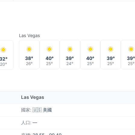
Las Vegas
38°
40°
39°
40°
39°
39
32°
26°
25°
24°
25°
25°
25°
20°
Las Vegas
國家:
🇺🇸 美國
人口:
—