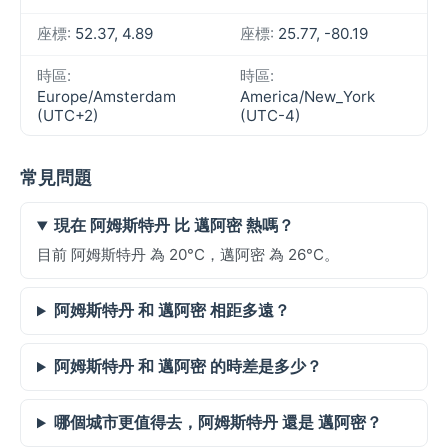
座標:
52.37, 4.89
座標:
25.77, -80.19
時區:
時區:
Europe/Amsterdam
America/New_York
(UTC+2)
(UTC-4)
常見問題
現在 阿姆斯特丹 比 邁阿密 熱嗎？
目前 阿姆斯特丹 為 20°C，邁阿密 為 26°C。
阿姆斯特丹 和 邁阿密 相距多遠？
阿姆斯特丹 和 邁阿密 的時差是多少？
哪個城市更值得去，阿姆斯特丹 還是 邁阿密？