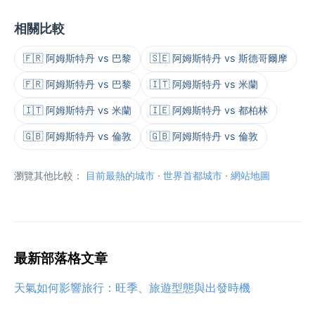
相關比較
🇫🇷 阿姆斯特丹 vs 巴黎
🇸🇪 阿姆斯特丹 vs 斯德哥爾摩
🇫🇷 阿姆斯特丹 vs 巴黎
🇮🇹 阿姆斯特丹 vs 米蘭
🇮🇹 阿姆斯特丹 vs 米蘭
🇮🇪 阿姆斯特丹 vs 都柏林
🇬🇧 阿姆斯特丹 vs 倫敦
🇬🇧 阿姆斯特丹 vs 倫敦
瀏覽其他比較：
目前最熱的城市
·
世界首都城市
·
網站地圖
最新部落格文章
天氣如何影響旅行：旺季、旅遊型態與出發時機