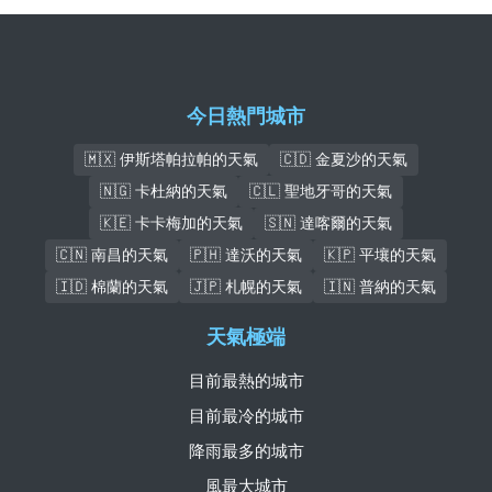
今日熱門城市
🇲🇽 伊斯塔帕拉帕的天氣
🇨🇩 金夏沙的天氣
🇳🇬 卡杜納的天氣
🇨🇱 聖地牙哥的天氣
🇰🇪 卡卡梅加的天氣
🇸🇳 達喀爾的天氣
🇨🇳 南昌的天氣
🇵🇭 達沃的天氣
🇰🇵 平壤的天氣
🇮🇩 棉蘭的天氣
🇯🇵 札幌的天氣
🇮🇳 普納的天氣
天氣極端
目前最熱的城市
目前最冷的城市
降雨最多的城市
風最大城市