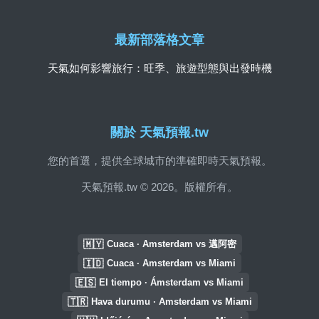
最新部落格文章
天氣如何影響旅行：旺季、旅遊型態與出發時機
關於 天氣預報.tw
您的首選，提供全球城市的準確即時天氣預報。
天氣預報.tw © 2026。版權所有。
🇲🇾
Cuaca · Amsterdam vs 邁阿密
🇮🇩
Cuaca · Amsterdam vs Miami
🇪🇸
El tiempo · Ámsterdam vs Miami
🇹🇷
Hava durumu · Amsterdam vs Miami