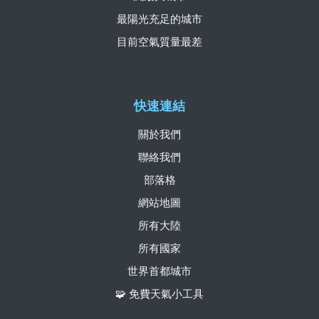
最陽光充足的城市
目前空氣質量最差
快速連結
關於我們
聯絡我們
部落格
網站地圖
所有大陸
所有國家
世界首都城市
🧩 免費天氣小工具