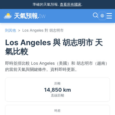
準確的天氣預報
.
查看所有國家
.
☰
天氣預報.
tw
🌐
到其他
>
Los Angeles 對 胡志明市
Los Angeles 與 胡志明市 天
氣比較
即時並排比較 Los Angeles（美國）和 胡志明市（越南）
的當前天氣與關鍵條件。資料即時更新。
距離
14,850 km
直線距離
時差