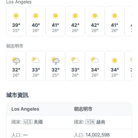
Los Angeles
39°
40°
41°
42°
42°
41°
41°
25°
26°
26°
26°
26°
26°
26°
胡志明市
32°
33°
32°
33°
34°
34°
32
26°
26°
25°
26°
26°
26°
27°
城市資訊
Los Angeles
胡志明市
國家:
🇺🇸 美國
國家:
🇻🇳 越南
人口:
—
人口:
14,002,598