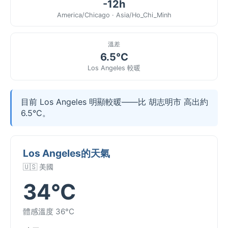
-12h
America/Chicago · Asia/Ho_Chi_Minh
溫差
6.5°C
Los Angeles 較暖
目前 Los Angeles 明顯較暖——比 胡志明市 高出約
6.5°C。
Los Angeles的天氣
🇺🇸 美國
34°C
體感溫度 36°C