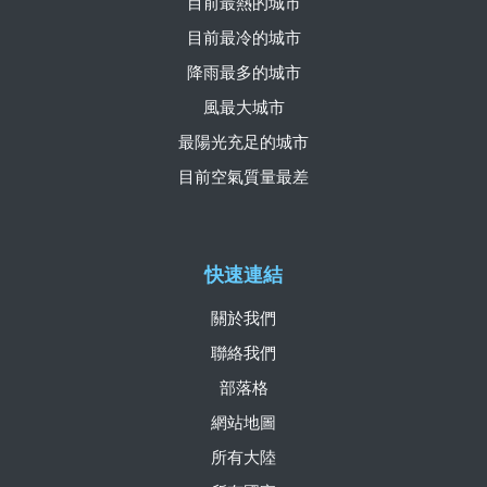
目前最熱的城市
目前最冷的城市
降雨最多的城市
風最大城市
最陽光充足的城市
目前空氣質量最差
快速連結
關於我們
聯絡我們
部落格
網站地圖
所有大陸