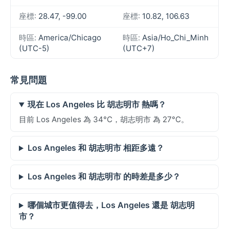
座標:
28.47, -99.00
座標:
10.82, 106.63
時區:
America/Chicago
時區:
Asia/Ho_Chi_Minh
(UTC-5)
(UTC+7)
常見問題
現在 Los Angeles 比 胡志明市 熱嗎？
目前 Los Angeles 為 34°C，胡志明市 為 27°C。
Los Angeles 和 胡志明市 相距多遠？
Los Angeles 和 胡志明市 的時差是多少？
哪個城市更值得去，Los Angeles 還是 胡志明
市？