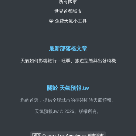
所有國家
世界首都城市
🧩 免費天氣小工具
最新部落格文章
天氣如何影響旅行：旺季、旅遊型態與出發時機
關於 天氣預報.tw
您的首選，提供全球城市的準確即時天氣預報。
天氣預報.tw © 2026。版權所有。
🇲🇾
Cuaca · Los Angeles vs 胡志明市