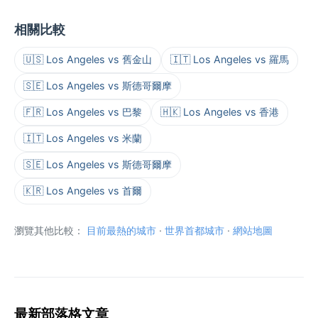
相關比較
🇺🇸 Los Angeles vs 舊金山
🇮🇹 Los Angeles vs 羅馬
🇸🇪 Los Angeles vs 斯德哥爾摩
🇫🇷 Los Angeles vs 巴黎
🇭🇰 Los Angeles vs 香港
🇮🇹 Los Angeles vs 米蘭
🇸🇪 Los Angeles vs 斯德哥爾摩
🇰🇷 Los Angeles vs 首爾
瀏覽其他比較：
目前最熱的城市
·
世界首都城市
·
網站地圖
最新部落格文章