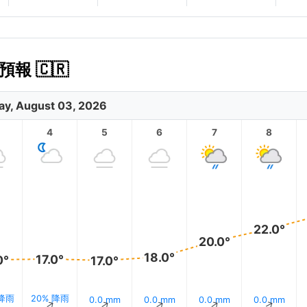
報 🇨🇷
y, August 03, 2026
4
5
6
7
8
22.0°
20.0°
18.0°
17.0°
0°
17.0°
 降雨
20% 降雨
0.0 mm
0.0 mm
0.0 mm
0.0 mm
↑
↑
↑
↑
↑
↑