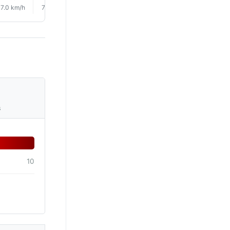
7.0 km/h
7.0 km/h
7.0 km/h
6.0 km/h
6.0 km/h
5.0 km/
s
10