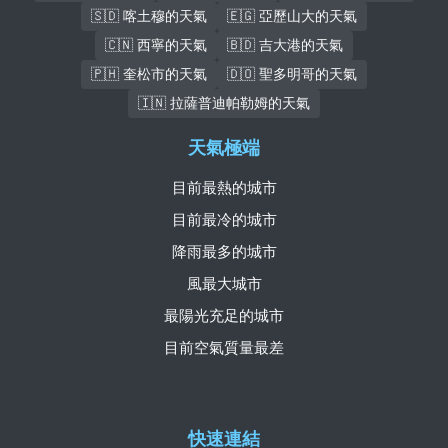
🇸🇩 喀土穆的天氣
🇪🇬 亞歷山大的天氣
🇨🇳 西寧的天氣
🇧🇩 吉大港的天氣
🇵🇭 奎松市的天氣
🇩🇴 聖多明哥的天氣
🇮🇳 拉薩普迪帕勒姆的天氣
天氣極端
目前最熱的城市
目前最冷的城市
降雨最多的城市
風最大城市
最陽光充足的城市
目前空氣質量最差
快速連結