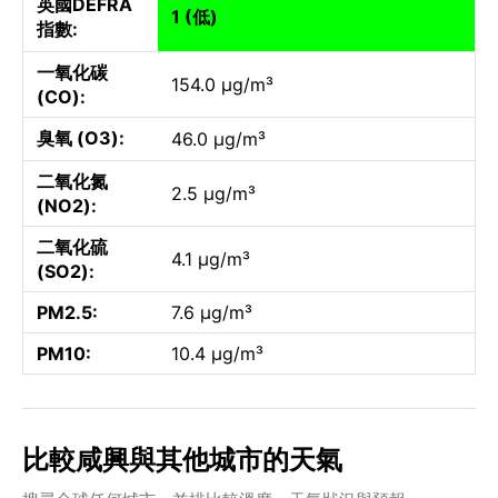
英國DEFRA
1 (低)
指數:
一氧化碳
154.0 µg/m³
(CO):
臭氧 (O3):
46.0 µg/m³
二氧化氮
2.5 µg/m³
(NO2):
二氧化硫
4.1 µg/m³
(SO2):
PM2.5:
7.6 µg/m³
PM10:
10.4 µg/m³
比較咸興與其他城市的天氣