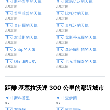
🇲🇰 斯科普里的天氣
🇲🇰 庫馬諾沃的天氣
北馬其頓
北馬其頓
🇲🇰 普里萊普的天氣
🇲🇰 比托拉的天氣
北馬其頓
北馬其頓
🇲🇰 查伊爾的天氣
🇲🇰 泰托沃的天氣
北馬其頓
北馬其頓
🇲🇰 韋萊斯的天氣
🇲🇰 戈斯蒂瓦爾的天氣
北馬其頓
北馬其頓
🇲🇰 Shtip的天氣
🇲🇰 森塔爾祖帕的天氣
北馬其頓
北馬其頓
🇲🇰 Ohrid的天氣
🇲🇰 卡瓦達爾奇的天氣
北馬其頓
北馬其頓
距離 基塞拉沃達 300 公里的鄰近城市
🇲🇰 斯科普里
🇲🇰 查伊爾
8 km
9 km
🇲🇰 布泰爾
🇲🇰 庫馬諾沃