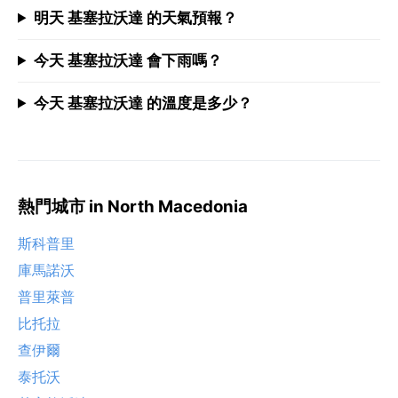
明天 基塞拉沃達 的天氣預報？
今天 基塞拉沃達 會下雨嗎？
今天 基塞拉沃達 的溫度是多少？
熱門城市 in North Macedonia
斯科普里
庫馬諾沃
普里萊普
比托拉
查伊爾
泰托沃