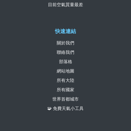
目前空氣質量最差
快速連結
關於我們
聯絡我們
部落格
網站地圖
所有大陸
所有國家
世界首都城市
🧩 免費天氣小工具