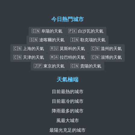
今日熱門城市
🇨🇳 阜陽的天氣
🇵🇰 白沙瓦的天氣
🇸🇳 達喀爾的天氣
🇮🇳 勒克瑙的天氣
🇨🇳 上海的天氣
🇷🇺 莫斯科的天氣
🇨🇳 溫州的天氣
🇨🇳 天津的天氣
🇲🇦 拉巴特的天氣
🇨🇳 淄博的天氣
🇯🇵 東京的天氣
🇨🇳 貴陽的天氣
天氣極端
目前最熱的城市
目前最冷的城市
降雨最多的城市
風最大城市
最陽光充足的城市