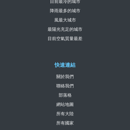
目前最冷的城市
降雨最多的城市
風最大城市
最陽光充足的城市
目前空氣質量最差
快速連結
關於我們
聯絡我們
部落格
網站地圖
所有大陸
所有國家