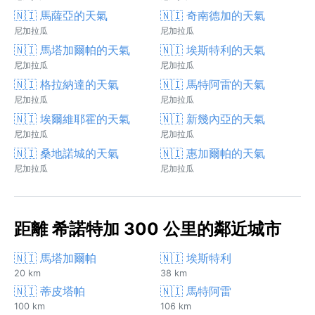
🇳🇮 馬薩亞的天氣
🇳🇮 奇南德加的天氣
尼加拉瓜
尼加拉瓜
🇳🇮 馬塔加爾帕的天氣
🇳🇮 埃斯特利的天氣
尼加拉瓜
尼加拉瓜
🇳🇮 格拉納達的天氣
🇳🇮 馬特阿雷的天氣
尼加拉瓜
尼加拉瓜
🇳🇮 埃爾維耶霍的天氣
🇳🇮 新幾內亞的天氣
尼加拉瓜
尼加拉瓜
🇳🇮 桑地諾城的天氣
🇳🇮 惠加爾帕的天氣
尼加拉瓜
尼加拉瓜
距離 希諾特加 300 公里的鄰近城市
🇳🇮 馬塔加爾帕
🇳🇮 埃斯特利
20 km
38 km
🇳🇮 蒂皮塔帕
🇳🇮 馬特阿雷
100 km
106 km