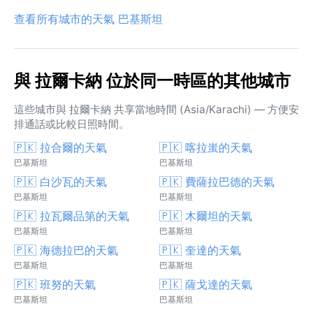
查看所有城市的天氣 巴基斯坦
與 拉爾卡納 位於同一時區的其他城市
這些城市與 拉爾卡納 共享當地時間 (Asia/Karachi) — 方便安
排通話或比較日照時間。
🇵🇰 拉合爾的天氣
🇵🇰 喀拉蚩的天氣
巴基斯坦
巴基斯坦
🇵🇰 白沙瓦的天氣
🇵🇰 費薩拉巴德的天氣
巴基斯坦
巴基斯坦
🇵🇰 拉瓦爾品第的天氣
🇵🇰 木爾坦的天氣
巴基斯坦
巴基斯坦
🇵🇰 海德拉巴的天氣
🇵🇰 奎達的天氣
巴基斯坦
巴基斯坦
🇵🇰 班努的天氣
🇵🇰 薩戈達的天氣
巴基斯坦
巴基斯坦