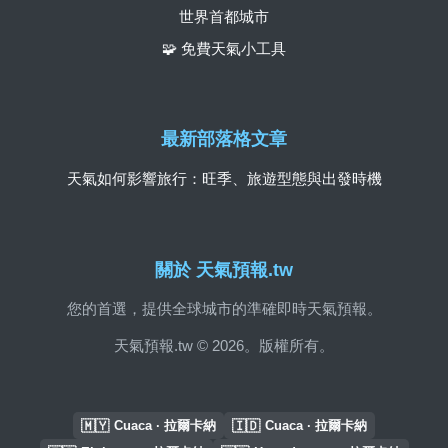
世界首都城市
🧩 免費天氣小工具
最新部落格文章
天氣如何影響旅行：旺季、旅遊型態與出發時機
關於 天氣預報.tw
您的首選，提供全球城市的準確即時天氣預報。
天氣預報.tw © 2026。版權所有。
🇲🇾
🇮🇩
Cuaca · 拉爾卡納
Cuaca · 拉爾卡納