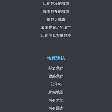
目前最冷的城市
降雨最多的城市
風最大城市
最陽光充足的城市
目前空氣質量最差
快速連結
關於我們
聯絡我們
部落格
網站地圖
所有大陸
所有國家