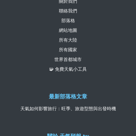
關於我們
聯絡我們
部落格
網站地圖
所有大陸
所有國家
世界首都城市
🧩 免費天氣小工具
最新部落格文章
天氣如何影響旅行：旺季、旅遊型態與出發時機