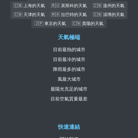
🇨🇳 上海的天氣
🇷🇺 莫斯科的天氣
🇨🇳 溫州的天氣
🇨🇳 天津的天氣
🇲🇦 拉巴特的天氣
🇨🇳 淄博的天氣
🇯🇵 東京的天氣
🇨🇳 貴陽的天氣
天氣極端
目前最熱的城市
目前最冷的城市
降雨最多的城市
風最大城市
最陽光充足的城市
目前空氣質量最差
快速連結