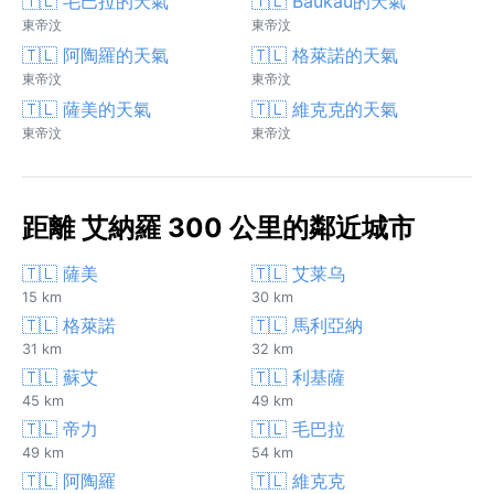
🇹🇱 毛巴拉的天氣
🇹🇱 Baukau的天氣
東帝汶
東帝汶
🇹🇱 阿陶羅的天氣
🇹🇱 格萊諾的天氣
東帝汶
東帝汶
🇹🇱 薩美的天氣
🇹🇱 維克克的天氣
東帝汶
東帝汶
距離 艾納羅 300 公里的鄰近城市
🇹🇱 薩美
🇹🇱 艾莱乌
15 km
30 km
🇹🇱 格萊諾
🇹🇱 馬利亞納
31 km
32 km
🇹🇱 蘇艾
🇹🇱 利基薩
45 km
49 km
🇹🇱 帝力
🇹🇱 毛巴拉
49 km
54 km
🇹🇱 阿陶羅
🇹🇱 維克克