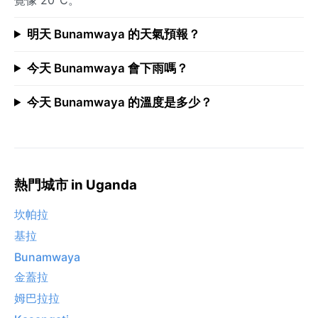
明天 Bunamwaya 的天氣預報？
今天 Bunamwaya 會下雨嗎？
今天 Bunamwaya 的溫度是多少？
熱門城市 in Uganda
坎帕拉
基拉
Bunamwaya
金蓋拉
姆巴拉拉