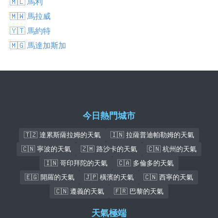
🇲🇱 馬利
🇲🇼 馬拉威
🇾🇹 馬約特
🇲🇬 馬達加斯加
今日熱門城市
🇹🇿 達累斯薩拉姆的天氣
🇮🇳 拉薩普迪帕勒姆的天氣
🇨🇳 寧波的天氣
🇿🇲 路沙卡的天氣
🇨🇳 杭州的天氣
🇮🇳 哥印拜陀的天氣
🇨🇦 多倫多的天氣
🇪🇬 開羅的天氣
🇯🇵 橫濱的天氣
🇨🇳 西寧的天氣
🇨🇳 遵義的天氣
🇫🇷 巴黎的天氣
天氣極端