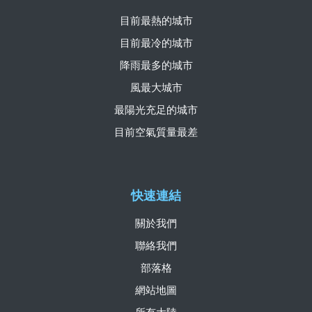
目前最熱的城市
目前最冷的城市
降雨最多的城市
風最大城市
最陽光充足的城市
目前空氣質量最差
快速連結
關於我們
聯絡我們
部落格
網站地圖