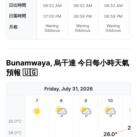
日出時間
06:52 AM
06:52 AM
06:52 AM
0
日落時間
07:00 PM
06:59 PM
06:59 PM
Waning
Waning
Waning
月相
La
Gibbous
Gibbous
Gibbous
Bunamwaya, 烏干達 今日每小時天氣
預報 🇺🇬
Friday, July 31, 2026
7
8
9
10
11
30.0°C
28.
26.0°C
26.0°