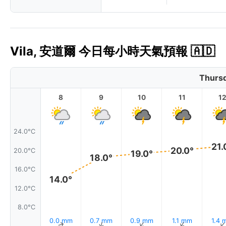
Vila, 安道爾 今日每小時天氣預報 🇦🇩
Thursd
8
9
10
11
1
24.0°C
21.
20.0°
20.0°C
19.0°
18.0°
16.0°C
14.0°
12.0°C
8.0°C
0.0 mm
0.7 mm
0.9 mm
1.1 mm
1.4 
↑
↑
↑
↑