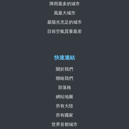
降雨最多的城市
風最大城市
最陽光充足的城市
目前空氣質量最差
快速連結
關於我們
聯絡我們
部落格
網站地圖
所有大陸
所有國家
世界首都城市