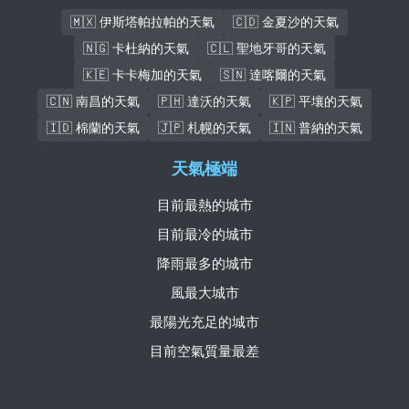
🇲🇽 伊斯塔帕拉帕的天氣
🇨🇩 金夏沙的天氣
🇳🇬 卡杜納的天氣
🇨🇱 聖地牙哥的天氣
🇰🇪 卡卡梅加的天氣
🇸🇳 達喀爾的天氣
🇨🇳 南昌的天氣
🇵🇭 達沃的天氣
🇰🇵 平壤的天氣
🇮🇩 棉蘭的天氣
🇯🇵 札幌的天氣
🇮🇳 普納的天氣
天氣極端
目前最熱的城市
目前最冷的城市
降雨最多的城市
風最大城市
最陽光充足的城市
目前空氣質量最差