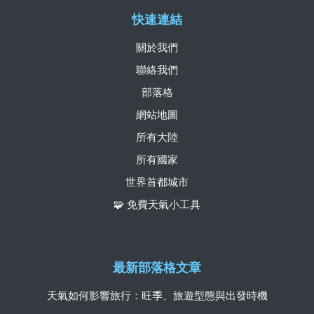
快速連結
關於我們
聯絡我們
部落格
網站地圖
所有大陸
所有國家
世界首都城市
🧩 免費天氣小工具
最新部落格文章
天氣如何影響旅行：旺季、旅遊型態與出發時機