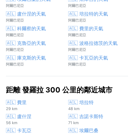
阿爾巴尼亞
阿爾巴尼亞
🇦🇱 盧什涅的天氣
🇦🇱 培拉特的天氣
阿爾巴尼亞
阿爾巴尼亞
🇦🇱 科爾察的天氣
🇦🇱 費里的天氣
阿爾巴尼亞
阿爾巴尼亞
🇦🇱 克魯亞的天氣
🇦🇱 波格拉德茨的天氣
阿爾巴尼亞
阿爾巴尼亞
🇦🇱 庫克斯的天氣
🇦🇱 卡瓦亞的天氣
阿爾巴尼亞
阿爾巴尼亞
距離 發羅拉 300 公里的鄰近城市
🇦🇱 費里
🇦🇱 培拉特
29 km
48 km
🇦🇱 盧什涅
🇦🇱 吉諾卡斯特
56 km
71 km
🇦🇱 卡瓦亞
🇦🇱 埃爾巴桑