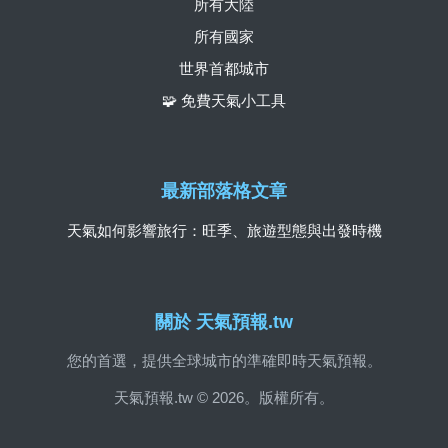
所有大陸
所有國家
世界首都城市
🧩 免費天氣小工具
最新部落格文章
天氣如何影響旅行：旺季、旅遊型態與出發時機
關於 天氣預報.tw
您的首選，提供全球城市的準確即時天氣預報。
天氣預報.tw © 2026。版權所有。