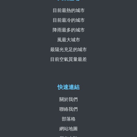
目前最熱的城市
目前最冷的城市
降雨最多的城市
風最大城市
最陽光充足的城市
目前空氣質量最差
快速連結
關於我們
聯絡我們
部落格
網站地圖