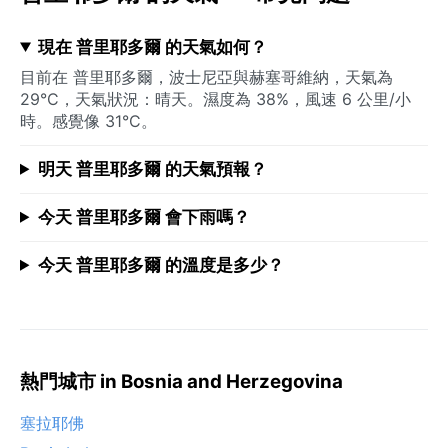
現在 普里耶多爾 的天氣如何？
目前在 普里耶多爾，波士尼亞與赫塞哥維納，天氣為
29°C，天氣狀況：晴天。濕度為 38%，風速 6 公里/小
時。感覺像 31°C。
明天 普里耶多爾 的天氣預報？
今天 普里耶多爾 會下雨嗎？
今天 普里耶多爾 的溫度是多少？
熱門城市 in Bosnia and Herzegovina
塞拉耶佛