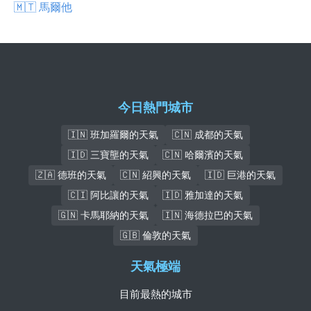
🇲🇹 馬爾他
今日熱門城市
🇮🇳 班加羅爾的天氣
🇨🇳 成都的天氣
🇮🇩 三寶壟的天氣
🇨🇳 哈爾濱的天氣
🇿🇦 德班的天氣
🇨🇳 紹興的天氣
🇮🇩 巨港的天氣
🇨🇮 阿比讓的天氣
🇮🇩 雅加達的天氣
🇬🇳 卡馬耶納的天氣
🇮🇳 海德拉巴的天氣
🇬🇧 倫敦的天氣
天氣極端
目前最熱的城市