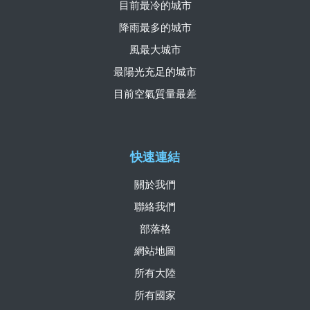
目前最冷的城市
降雨最多的城市
風最大城市
最陽光充足的城市
目前空氣質量最差
快速連結
關於我們
聯絡我們
部落格
網站地圖
所有大陸
所有國家