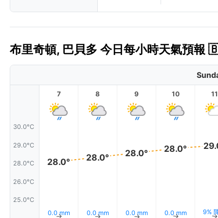
布里奇頓, 巴貝多 今日每小時天氣預報 🇧
Sunda
7
8
9
10
11
30.0°C
29.
29.0°C
28.0°
28.0°
28.0°
28.0°
28.0°C
26.0°C
25.0°C
9% 
0.0 mm
0.0 mm
0.0 mm
0.0 mm
↑
↑
↑
↑