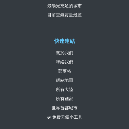
最陽光充足的城市
目前空氣質量最差
快速連結
關於我們
聯絡我們
部落格
網站地圖
所有大陸
所有國家
世界首都城市
🧩 免費天氣小工具