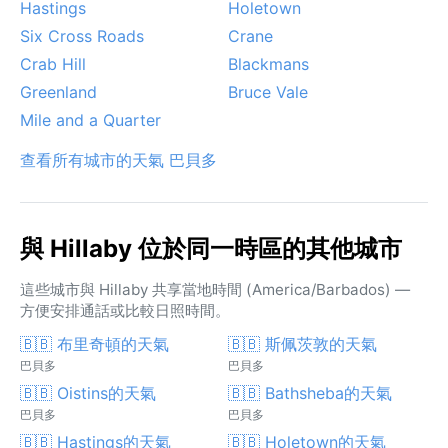
Hastings
Holetown
Six Cross Roads
Crane
Crab Hill
Blackmans
Greenland
Bruce Vale
Mile and a Quarter
查看所有城市的天氣 巴貝多
與 Hillaby 位於同一時區的其他城市
這些城市與 Hillaby 共享當地時間 (America/Barbados) —
方便安排通話或比較日照時間。
🇧🇧 布里奇頓的天氣
🇧🇧 斯佩茨敦的天氣
巴貝多
巴貝多
🇧🇧 Oistins的天氣
🇧🇧 Bathsheba的天氣
巴貝多
巴貝多
🇧🇧 Hastings的天氣
🇧🇧 Holetown的天氣