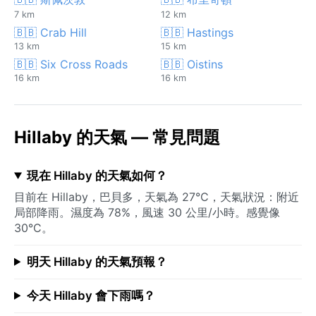
7 km
12 km
🇧🇧 Crab Hill
🇧🇧 Hastings
13 km
15 km
🇧🇧 Six Cross Roads
🇧🇧 Oistins
16 km
16 km
Hillaby 的天氣 — 常見問題
現在 Hillaby 的天氣如何？
目前在 Hillaby，巴貝多，天氣為 27°C，天氣狀況：附近
局部降雨。濕度為 78%，風速 30 公里/小時。感覺像
30°C。
明天 Hillaby 的天氣預報？
今天 Hillaby 會下雨嗎？