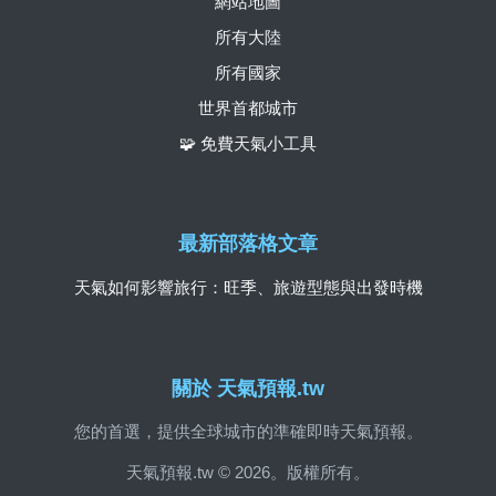
網站地圖
所有大陸
所有國家
世界首都城市
🧩 免費天氣小工具
最新部落格文章
天氣如何影響旅行：旺季、旅遊型態與出發時機
關於 天氣預報.tw
您的首選，提供全球城市的準確即時天氣預報。
天氣預報.tw © 2026。版權所有。