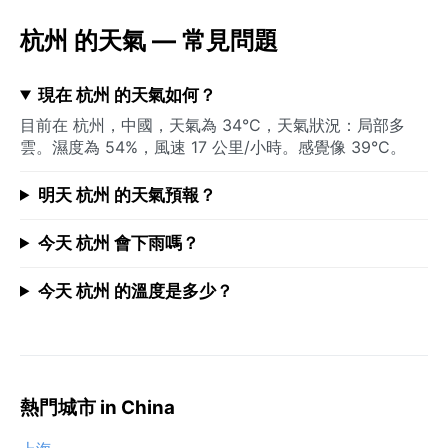
杭州 的天氣 — 常見問題
現在 杭州 的天氣如何？
目前在 杭州，中國，天氣為 34°C，天氣狀況：局部多
雲。濕度為 54%，風速 17 公里/小時。感覺像 39°C。
明天 杭州 的天氣預報？
今天 杭州 會下雨嗎？
今天 杭州 的溫度是多少？
熱門城市 in China