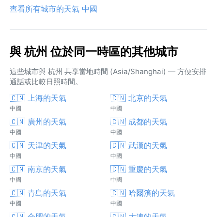
查看所有城市的天氣 中國
與 杭州 位於同一時區的其他城市
這些城市與 杭州 共享當地時間 (Asia/Shanghai) — 方便安排
通話或比較日照時間。
🇨🇳 上海的天氣
🇨🇳 北京的天氣
中國
中國
🇨🇳 廣州的天氣
🇨🇳 成都的天氣
中國
中國
🇨🇳 天津的天氣
🇨🇳 武漢的天氣
中國
中國
🇨🇳 南京的天氣
🇨🇳 重慶的天氣
中國
中國
🇨🇳 青島的天氣
🇨🇳 哈爾濱的天氣
中國
中國
🇨🇳 合肥的天氣
🇨🇳 大連的天氣