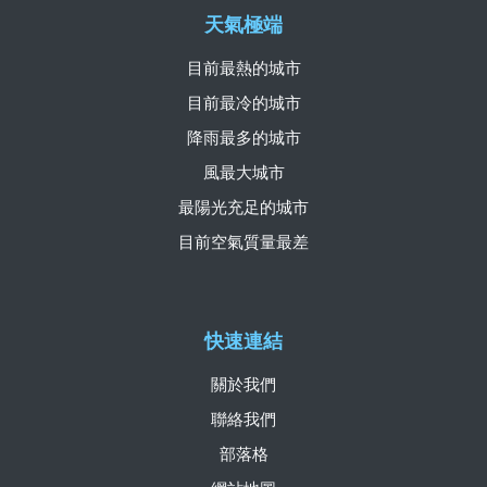
天氣極端
目前最熱的城市
目前最冷的城市
降雨最多的城市
風最大城市
最陽光充足的城市
目前空氣質量最差
快速連結
關於我們
聯絡我們
部落格