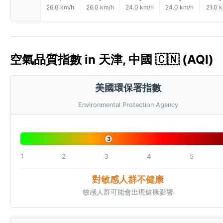
26.0 km/h
26.0 km/h
24.0 km/h
24.0 km/h
21.0 
空氣品質指數 in 天津, 中國 🇨🇳 (AQI)
美國環保署指數
Environmental Protection Agency
3
1
2
3
4
5
對敏感人群不健康
敏感人群可能會出現健康影響