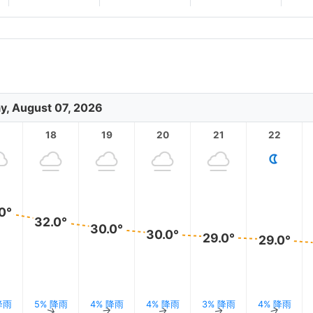
ay, August 07, 2026
18
19
20
21
22
0°
32.0°
30.0°
30.0°
29.0°
29.0°
降雨
5% 降雨
4% 降雨
4% 降雨
3% 降雨
4% 降雨
↑
↑
↑
↑
↑
↑