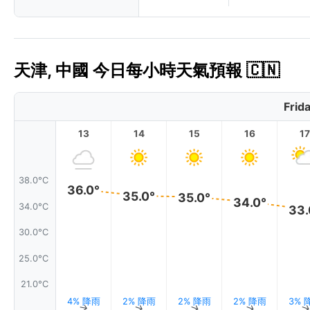
天津, 中國 今日每小時天氣預報 🇨🇳
Frid
13
14
15
16
17
38.0°C
36.0°
35.0°
35.0°
34.0°
34.0°C
33.
30.0°C
25.0°C
21.0°C
4% 降雨
2% 降雨
2% 降雨
2% 降雨
3% 
↑
↑
↑
↑