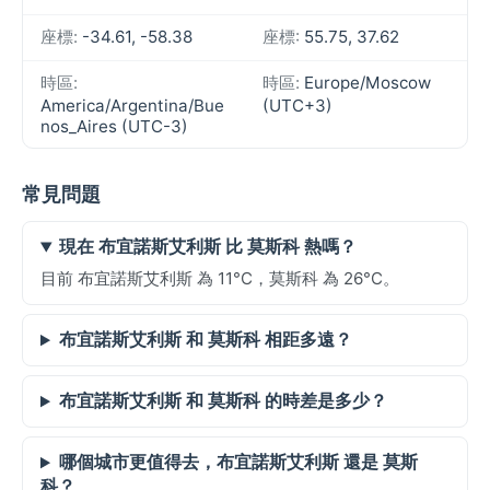
座標:
-34.61, -58.38
座標:
55.75, 37.62
時區:
時區:
Europe/Moscow
America/Argentina/Bue
(UTC+3)
nos_Aires (UTC-3)
常見問題
現在 布宜諾斯艾利斯 比 莫斯科 熱嗎？
目前 布宜諾斯艾利斯 為 11°C，莫斯科 為 26°C。
布宜諾斯艾利斯 和 莫斯科 相距多遠？
布宜諾斯艾利斯 和 莫斯科 的時差是多少？
哪個城市更值得去，布宜諾斯艾利斯 還是 莫斯
科？