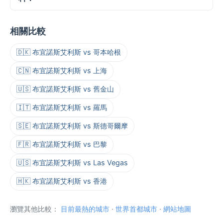
相關比較
🇩🇰 布宜諾斯艾利斯 vs 哥本哈根
🇨🇳 布宜諾斯艾利斯 vs 上海
🇺🇸 布宜諾斯艾利斯 vs 舊金山
🇮🇹 布宜諾斯艾利斯 vs 羅馬
🇸🇪 布宜諾斯艾利斯 vs 斯德哥爾摩
🇫🇷 布宜諾斯艾利斯 vs 巴黎
🇺🇸 布宜諾斯艾利斯 vs Las Vegas
🇭🇰 布宜諾斯艾利斯 vs 香港
瀏覽其他比較：
目前最熱的城市
·
世界首都城市
·
網站地圖