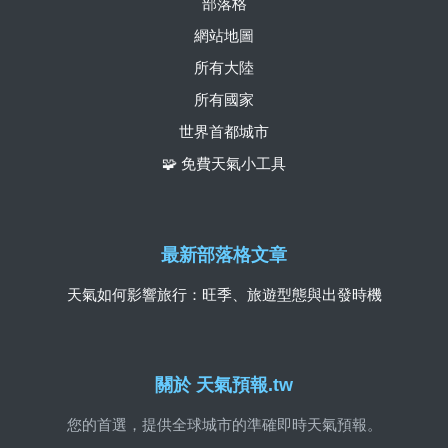
部落格
網站地圖
所有大陸
所有國家
世界首都城市
🧩 免費天氣小工具
最新部落格文章
天氣如何影響旅行：旺季、旅遊型態與出發時機
關於 天氣預報.tw
您的首選，提供全球城市的準確即時天氣預報。