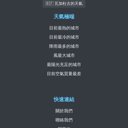
🇧🇫 瓦加杜古的天氣
天氣極端
目前最熱的城市
目前最冷的城市
降雨最多的城市
風最大城市
最陽光充足的城市
目前空氣質量最差
快速連結
關於我們
聯絡我們