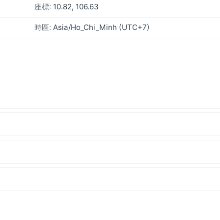
座標:
10.82, 106.63
時區:
Asia/Ho_Chi_Minh (UTC+7)