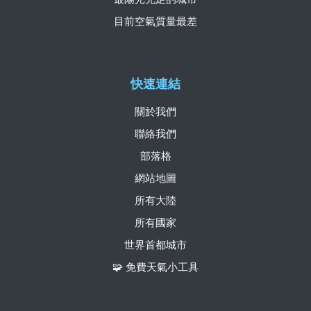
目前空氣質量最差
快速連結
關於我們
聯絡我們
部落格
網站地圖
所有大陸
所有國家
世界首都城市
🧩 免費天氣小工具