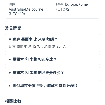
時區:
時區:
Europe/Rome
Australia/Melbourne
(UTC+2)
(UTC+10)
常見問題
現在 墨爾本 比 米蘭 熱嗎？
目前 墨爾本 為 12°C，米蘭 為 25°C。
墨爾本 和 米蘭 相距多遠？
墨爾本 和 米蘭 的時差是多少？
哪個城市更值得去，墨爾本 還是 米蘭？
相關比較