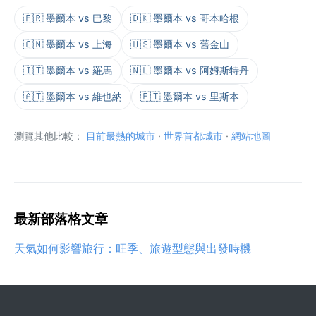
🇫🇷 墨爾本 vs 巴黎
🇩🇰 墨爾本 vs 哥本哈根
🇨🇳 墨爾本 vs 上海
🇺🇸 墨爾本 vs 舊金山
🇮🇹 墨爾本 vs 羅馬
🇳🇱 墨爾本 vs 阿姆斯特丹
🇦🇹 墨爾本 vs 維也納
🇵🇹 墨爾本 vs 里斯本
瀏覽其他比較：
目前最熱的城市
·
世界首都城市
·
網站地圖
最新部落格文章
天氣如何影響旅行：旺季、旅遊型態與出發時機