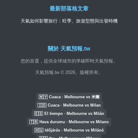
最新部落格文章
天氣如何影響旅行：旺季、旅遊型態與出發時機
關於 天氣預報.tw
您的首選，提供全球城市的準確即時天氣預報。
天氣預報.tw © 2026。版權所有。
🇲🇾
Cuaca · Melbourne vs 米蘭
🇮🇩
Cuaca · Melbourne vs Milan
🇪🇸
El tiempo · Melbourne vs Milán
🇹🇷
Hava durumu · Melbourne vs Milano
🇭🇺
Időjárás · Melbourne vs Milánó