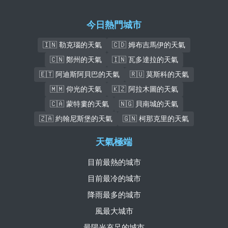
今日熱門城市
🇮🇳 勒克瑙的天氣
🇨🇩 姆布吉馬伊的天氣
🇨🇳 鄭州的天氣
🇮🇳 瓦多達拉的天氣
🇪🇹 阿迪斯阿貝巴的天氣
🇷🇺 莫斯科的天氣
🇲🇲 仰光的天氣
🇰🇿 阿拉木圖的天氣
🇨🇦 蒙特婁的天氣
🇳🇬 貝南城的天氣
🇿🇦 約翰尼斯堡的天氣
🇬🇳 柯那克里的天氣
天氣極端
目前最熱的城市
目前最冷的城市
降雨最多的城市
風最大城市
最陽光充足的城市