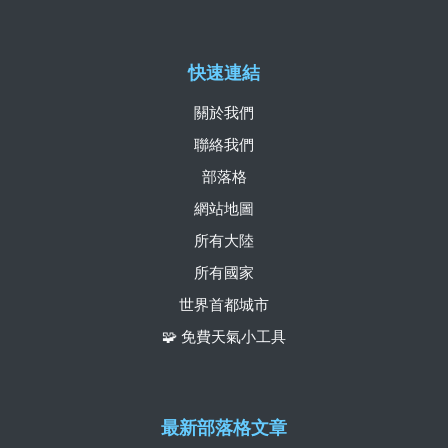
快速連結
關於我們
聯絡我們
部落格
網站地圖
所有大陸
所有國家
世界首都城市
🧩 免費天氣小工具
最新部落格文章