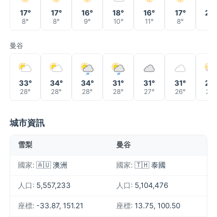
17°
17°
16°
18°
16°
17°
20
8°
8°
9°
10°
11°
8°
9°
曼谷
33°
34°
34°
31°
31°
31°
28
28°
28°
28°
28°
27°
26°
26°
城市資訊
雪梨
曼谷
國家:
🇦🇺 澳洲
國家:
🇹🇭 泰國
人口:
5,557,233
人口:
5,104,476
座標:
-33.87, 151.21
座標:
13.75, 100.50