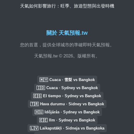
天氣如何影響旅行：旺季、旅遊型態與出發時機
關於 天氣預報.tw
您的首選，提供全球城市的準確即時天氣預報。
天氣預報.tw © 2026。版權所有。
🇲🇾
Cuaca · 雪梨 vs Bangkok
🇮🇩
Cuaca · Sydney vs Bangkok
🇪🇸
El tiempo · Sydney vs Bangkok
🇹🇷
Hava durumu · Sidney vs Bangkok
🇭🇺
Időjárás · Sydney vs Bangkok
🇪🇪
Ilm · Sydney vs Bangkok
🇱🇻
Laikapstākļi · Sidneja vs Bangkoka