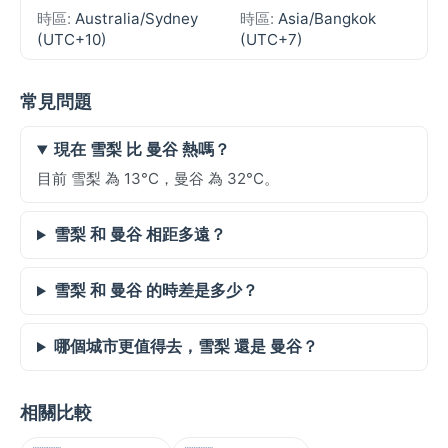
時區:
Australia/Sydney
時區:
Asia/Bangkok
(UTC+10)
(UTC+7)
常見問題
現在 雪梨 比 曼谷 熱嗎？
目前 雪梨 為 13°C，曼谷 為 32°C。
雪梨 和 曼谷 相距多遠？
雪梨 和 曼谷 的時差是多少？
哪個城市更值得去，雪梨 還是 曼谷？
相關比較