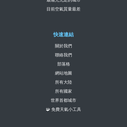
目前空氣質量最差
快速連結
關於我們
聯絡我們
部落格
網站地圖
所有大陸
所有國家
世界首都城市
🧩 免費天氣小工具