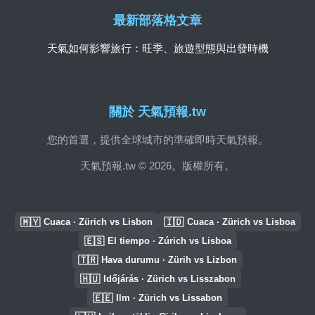
最新部落格文章
天氣如何影響旅行：旺季、旅遊型態與出發時機
關於 天氣預報.tw
您的首選，提供全球城市的準確即時天氣預報。
天氣預報.tw © 2026。版權所有。
🇲🇾
🇮🇩
Cuaca · Zürich vs Lisbon
Cuaca · Zürich vs Lisboa
🇪🇸
El tiempo · Zúrich vs Lisboa
🇹🇷
Hava durumu · Zürih vs Lizbon
🇭🇺
Időjárás · Zürich vs Lisszabon
🇪🇪
Ilm · Zürich vs Lissabon