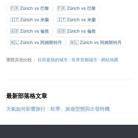
🇫🇷 Zürich vs 巴黎
🇫🇷 Zürich vs 巴黎
🇮🇹 Zürich vs 米蘭
🇮🇹 Zürich vs 米蘭
🇬🇧 Zürich vs 倫敦
🇬🇧 Zürich vs 倫敦
🇳🇱 Zürich vs 阿姆斯特丹
🇳🇱 Zürich vs 阿姆斯特丹
瀏覽其他比較：
目前最熱的城市
·
世界首都城市
·
網站地圖
最新部落格文章
天氣如何影響旅行：旺季、旅遊型態與出發時機