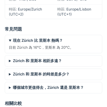
時區:
Europe/Zurich
時區:
Europe/Lisbon
(UTC+2)
(UTC+1)
常見問題
現在 Zürich 比 里斯本 熱嗎？
目前 Zürich 為 16°C，里斯本 為 20°C。
Zürich 和 里斯本 相距多遠？
Zürich 和 里斯本 的時差是多少？
哪個城市更值得去，Zürich 還是 里斯本？
相關比較