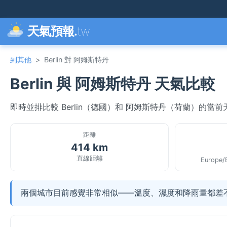
天氣預報.
tw
到其他
>
Berlin 對 阿姆斯特丹
Berlin 與 阿姆斯特丹 天氣比較
即時並排比較 Berlin（德國）和 阿姆斯特丹（荷蘭）的
距離
414 km
直線距離
Europe/
兩個城市目前感覺非常相似——溫度、濕度和降雨量都差