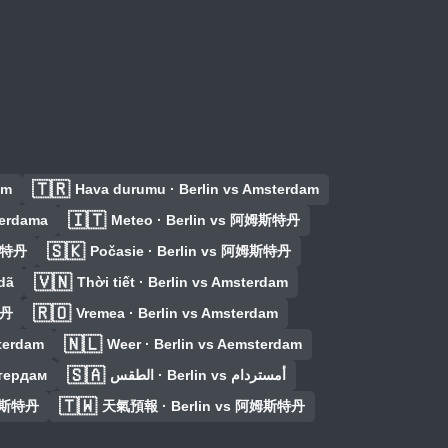
🇹🇷
am
Hava durumu · Berlin vs Amsterdam
🇮🇹
terdama
Meteo · Berlin vs 阿姆斯特丹
🇸🇰
姆斯特丹
Počasie · Berlin vs 阿姆斯特丹
🇻🇳
dã
Thời tiết · Berlin vs Amsterdam
🇷🇴
特丹
Vremea · Berlin vs Amsterdam
🇳🇱
sterdam
Weer · Berlin vs Aemsterdam
🇸🇦
стердам
الطقس · Berlin vs أمستردام
🇹🇼
阿姆斯特丹
天氣預報 · Berlin vs 阿姆斯特丹