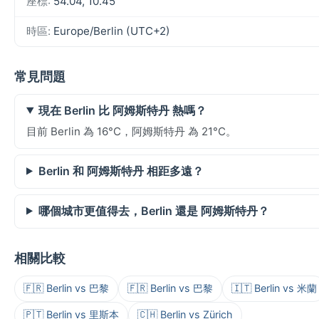
座標:
54.04, 10.45
時區:
Europe/Berlin (UTC+2)
常見問題
現在 Berlin 比 阿姆斯特丹 熱嗎？
目前 Berlin 為 16°C，阿姆斯特丹 為 21°C。
Berlin 和 阿姆斯特丹 相距多遠？
哪個城市更值得去，Berlin 還是 阿姆斯特丹？
相關比較
🇫🇷 Berlin vs 巴黎
🇫🇷 Berlin vs 巴黎
🇮🇹 Berlin vs 米蘭
🇵🇹 Berlin vs 里斯本
🇨🇭 Berlin vs Zürich