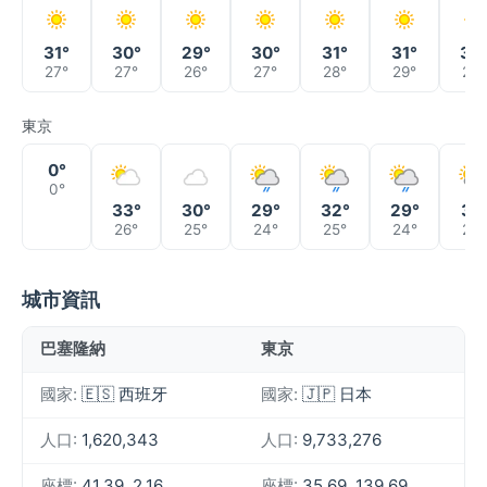
31°
30°
29°
30°
31°
31°
32
27°
27°
26°
27°
28°
29°
29°
東京
0°
0°
33°
30°
29°
32°
29°
31°
26°
25°
24°
25°
24°
25°
城市資訊
巴塞隆納
東京
國家:
🇪🇸 西班牙
國家:
🇯🇵 日本
人口:
1,620,343
人口:
9,733,276
座標:
41.39, 2.16
座標:
35.69, 139.69