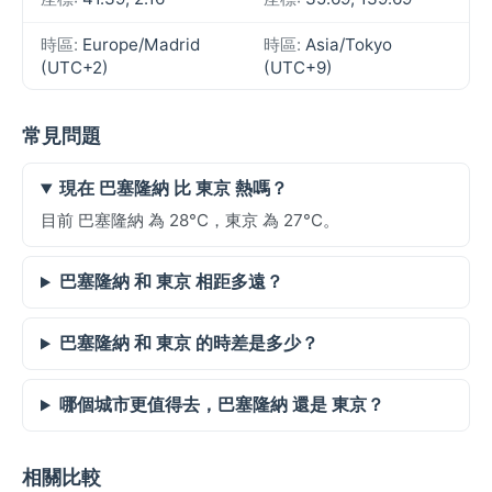
時區:
Europe/Madrid
時區:
Asia/Tokyo
(UTC+2)
(UTC+9)
常見問題
現在 巴塞隆納 比 東京 熱嗎？
目前 巴塞隆納 為 28°C，東京 為 27°C。
巴塞隆納 和 東京 相距多遠？
巴塞隆納 和 東京 的時差是多少？
哪個城市更值得去，巴塞隆納 還是 東京？
相關比較