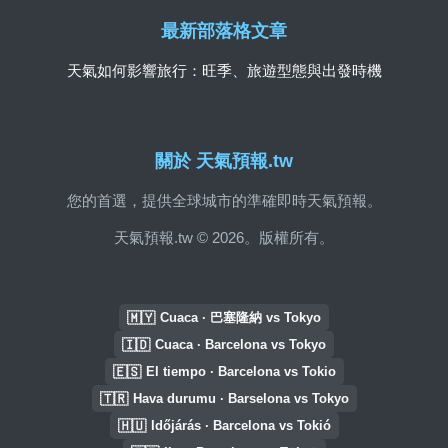
最新部落格文章
天氣如何影響旅行：旺季、旅遊型態與出發時機
關於 天氣預報.tw
您的首選，提供全球城市的準確即時天氣預報。
天氣預報.tw © 2026。版權所有。
🇲🇾
Cuaca · 巴塞隆納 vs Tokyo
🇮🇩
Cuaca · Barcelona vs Tokyo
🇪🇸
El tiempo · Barcelona vs Tokio
🇹🇷
Hava durumu · Barselona vs Tokyo
🇭🇺
Időjárás · Barcelona vs Tokió