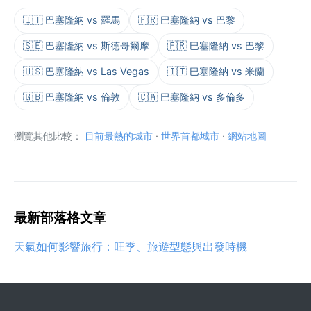
🇮🇹 巴塞隆納 vs 羅馬
🇫🇷 巴塞隆納 vs 巴黎
🇸🇪 巴塞隆納 vs 斯德哥爾摩
🇫🇷 巴塞隆納 vs 巴黎
🇺🇸 巴塞隆納 vs Las Vegas
🇮🇹 巴塞隆納 vs 米蘭
🇬🇧 巴塞隆納 vs 倫敦
🇨🇦 巴塞隆納 vs 多倫多
瀏覽其他比較：
目前最熱的城市
·
世界首都城市
·
網站地圖
最新部落格文章
天氣如何影響旅行：旺季、旅遊型態與出發時機