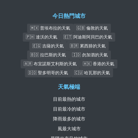
今日熱門城市
🇲🇽 普埃布拉的天氣
🇬🇧 倫敦的天氣
🇵🇭 達沃的天氣
🇪🇹 阿迪斯阿貝巴的天氣
🇪🇬 吉薩的天氣
🇧🇷 累西腓的天氣
🇧🇴 拉巴斯的天氣
🇮🇩 勿加泗的天氣
🇦🇷 布宜諾斯艾利斯的天氣
🇭🇰 香港的天氣
🇩🇴 聖多明哥的天氣
🇨🇺 哈瓦那的天氣
天氣極端
目前最熱的城市
目前最冷的城市
降雨最多的城市
風最大城市