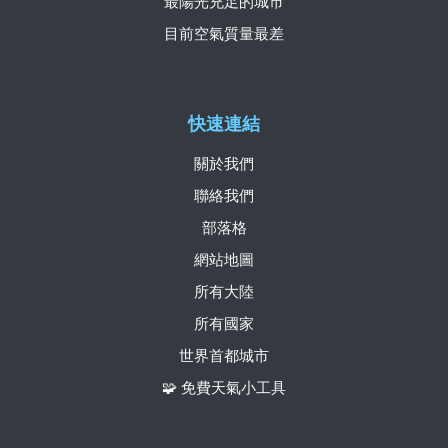
最陽光充足的城市
目前空氣質量最差
快速連結
關於我們
聯絡我們
部落格
網站地圖
所有大陸
所有國家
世界首都城市
🧩 免費天氣小工具