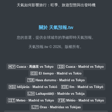
天氣如何影響旅行：旺季、旅遊型態與出發時機
關於 天氣預報.tw
您的首選，提供全球城市的準確即時天氣預報。
天氣預報.tw © 2026。版權所有。
🇲🇾
🇮🇩
Cuaca · 馬德里 vs Tokyo
Cuaca · Madrid vs Tokyo
🇪🇸
El tiempo · Madrid vs Tokio
🇹🇷
Hava durumu · Madrid vs Tokyo
🇭🇺
🇪🇪
Időjárás · Madrid vs Tokió
Ilm · Madrid vs Tōkyō
🇱🇻
Laikapstākļi · Madride vs Tokija
🇮🇹
🇫🇷
Meteo · Madrid vs Tokyo
Météo · Madrid vs Tokyo
🇱🇹
Oras · Madridas vs Tokijas