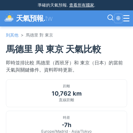
準確的天氣預報
.
查看所有國家
.
☰
天氣預報.
tw
🌐
到其他
>
馬德里 對 東京
馬德里 與 東京 天氣比較
即時並排比較 馬德里（西班牙）和 東京（日本）的當前
天氣與關鍵條件。資料即時更新。
距離
10,762 km
直線距離
時差
-7h
Europe/Madrid · Asia/Tokyo