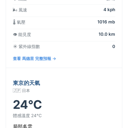
4 kph
🌬️ 風速
1016 mb
🌡️ 氣壓
10.0 km
👁️ 能見度
☀️ 紫外線指數
0
查看 馬德里 完整預報 →
東京的天氣
🇯🇵 日本
24°C
體感溫度 24°C
局部多雲