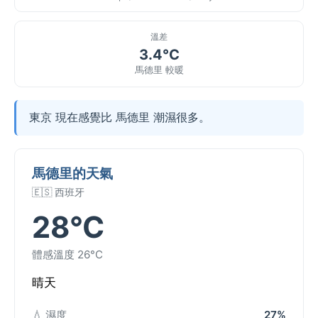
溫差
3.4°C
馬德里 較暖
東京 現在感覺比 馬德里 潮濕很多。
馬德里的天氣
🇪🇸 西班牙
28°C
體感溫度 26°C
晴天
💧 濕度
27%