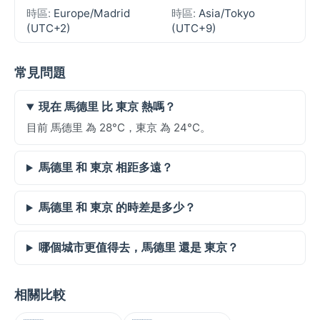
時區:
Europe/Madrid
時區:
Asia/Tokyo
(UTC+2)
(UTC+9)
常見問題
現在 馬德里 比 東京 熱嗎？
目前 馬德里 為 28°C，東京 為 24°C。
馬德里 和 東京 相距多遠？
馬德里 和 東京 的時差是多少？
哪個城市更值得去，馬德里 還是 東京？
相關比較