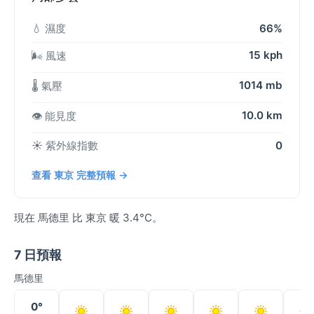
💧 濕度
66%
15 kph
🌬️ 風速
1014 mb
🌡️ 氣壓
10.0 km
👁️ 能見度
☀️ 紫外線指數
0
查看 東京 完整預報 →
現在 馬德里 比 東京 暖 3.4°C。
7 日預報
馬德里
0°