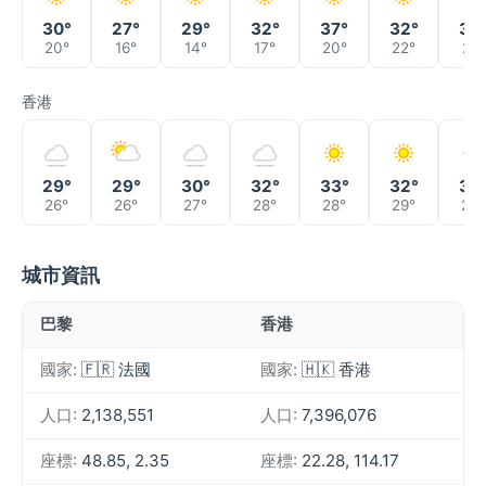
30°
27°
29°
32°
37°
32°
35
20°
16°
14°
17°
20°
22°
21°
香港
29°
29°
30°
32°
33°
32°
32
26°
26°
27°
28°
28°
29°
29°
城市資訊
巴黎
香港
國家:
🇫🇷 法國
國家:
🇭🇰 香港
人口:
2,138,551
人口:
7,396,076
座標:
48.85, 2.35
座標:
22.28, 114.17