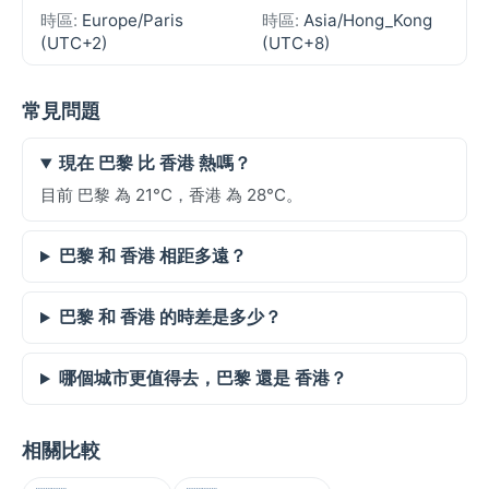
時區:
Europe/Paris
時區:
Asia/Hong_Kong
(UTC+2)
(UTC+8)
常見問題
現在 巴黎 比 香港 熱嗎？
目前 巴黎 為 21°C，香港 為 28°C。
巴黎 和 香港 相距多遠？
巴黎 和 香港 的時差是多少？
哪個城市更值得去，巴黎 還是 香港？
相關比較