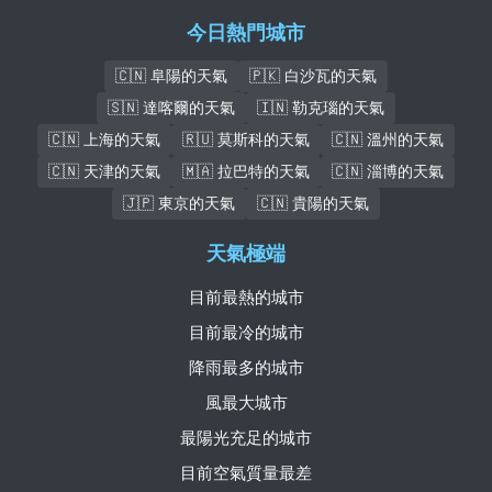
今日熱門城市
🇨🇳 阜陽的天氣
🇵🇰 白沙瓦的天氣
🇸🇳 達喀爾的天氣
🇮🇳 勒克瑙的天氣
🇨🇳 上海的天氣
🇷🇺 莫斯科的天氣
🇨🇳 溫州的天氣
🇨🇳 天津的天氣
🇲🇦 拉巴特的天氣
🇨🇳 淄博的天氣
🇯🇵 東京的天氣
🇨🇳 貴陽的天氣
天氣極端
目前最熱的城市
目前最冷的城市
降雨最多的城市
風最大城市
最陽光充足的城市
目前空氣質量最差