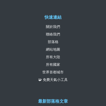
快速連結
關於我們
聯絡我們
部落格
網站地圖
所有大陸
所有國家
世界首都城市
🧩 免費天氣小工具
最新部落格文章