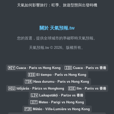
天氣如何影響旅行：旺季、旅遊型態與出發時機
關於 天氣預報.tw
您的首選，提供全球城市的準確即時天氣預報。
天氣預報.tw © 2026。版權所有。
🇲🇾
🇮🇩
Cuaca · Paris vs Hong Kong
Cuaca · Paris vs 香港
🇪🇸
El tiempo · París vs Hong Kong
🇹🇷
Hava durumu · Paris vs Hong Kong
🇭🇺
🇪🇪
Időjárás · Párizs vs Hongkong
Ilm · Pariis vs 香港
🇱🇻
Laikapstākļi · Parīze vs 香港
🇮🇹
Meteo · Parigi vs Hong Kong
🇫🇷
Météo · Ville-Lumière vs Hong Kong