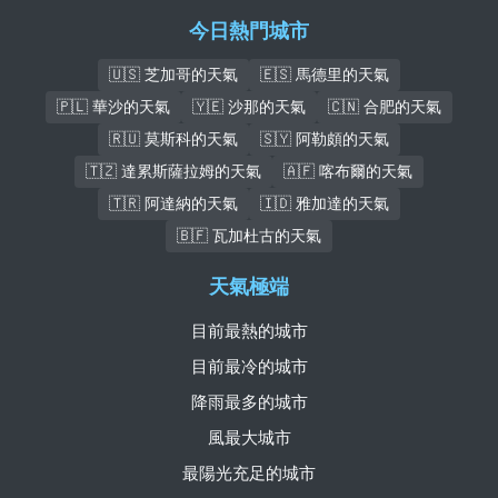
今日熱門城市
🇺🇸 芝加哥的天氣
🇪🇸 馬德里的天氣
🇵🇱 華沙的天氣
🇾🇪 沙那的天氣
🇨🇳 合肥的天氣
🇷🇺 莫斯科的天氣
🇸🇾 阿勒頗的天氣
🇹🇿 達累斯薩拉姆的天氣
🇦🇫 喀布爾的天氣
🇹🇷 阿達納的天氣
🇮🇩 雅加達的天氣
🇧🇫 瓦加杜古的天氣
天氣極端
目前最熱的城市
目前最冷的城市
降雨最多的城市
風最大城市
最陽光充足的城市