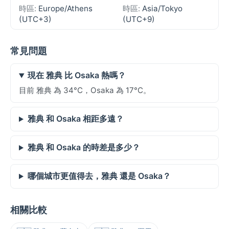
時區:
Europe/Athens
時區:
Asia/Tokyo
(UTC+3)
(UTC+9)
常見問題
現在 雅典 比 Osaka 熱嗎？
目前 雅典 為 34°C，Osaka 為 17°C。
雅典 和 Osaka 相距多遠？
雅典 和 Osaka 的時差是多少？
哪個城市更值得去，雅典 還是 Osaka？
相關比較