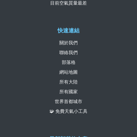
目前空氣質量最差
快速連結
關於我們
聯絡我們
部落格
網站地圖
所有大陸
所有國家
世界首都城市
🧩 免費天氣小工具