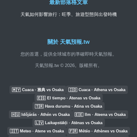
最新部落格文章
天氣如何影響旅行：旺季、旅遊型態與出發時機
關於 天氣預報.tw
您的首選，提供全球城市的準確即時天氣預報。
天氣預報.tw © 2026。版權所有。
🇲🇾
🇮🇩
Cuaca · 雅典 vs Osaka
Cuaca · Athena vs Osaka
🇪🇸
El tiempo · Atenas vs Osaka
🇹🇷
Hava durumu · Atina vs Osaka
🇭🇺
🇪🇪
Időjárás · Athén vs Osaka
Ilm · Ateena vs Osaka
🇱🇻
Laikapstākļi · Atēnas vs Osaka
🇮🇹
🇫🇷
Meteo · Atene vs Osaka
Météo · Athènes vs Osaka