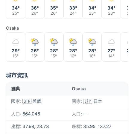
34°
36°
35°
33°
34°
34°
34
25°
26°
26°
24°
23°
23°
23°
Osaka
29°
26°
28°
28°
28°
27°
28
16°
16°
15°
16°
16°
14°
13°
城市資訊
雅典
Osaka
國家:
🇬🇷 希臘
國家:
🇯🇵 日本
人口:
664,046
人口:
—
座標:
37.98, 23.73
座標:
35.95, 137.27