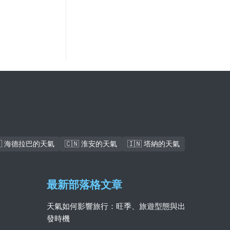
🇰 海德拉巴的天氣
🇨🇳 淮安的天氣
🇮🇳 塔納的天氣
最新部落格文章
天氣如何影響旅行：旺季、旅遊型態與出
發時機