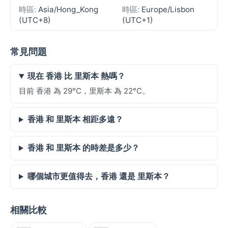
時區:
Asia/Hong_Kong
時區:
Europe/Lisbon
(UTC+8)
(UTC+1)
常見問題
現在 香港 比 里斯本 熱嗎？
目前 香港 為 29°C，里斯本 為 22°C。
香港 和 里斯本 相距多遠？
香港 和 里斯本 的時差是多少？
哪個城市更值得去，香港 還是 里斯本？
相關比較