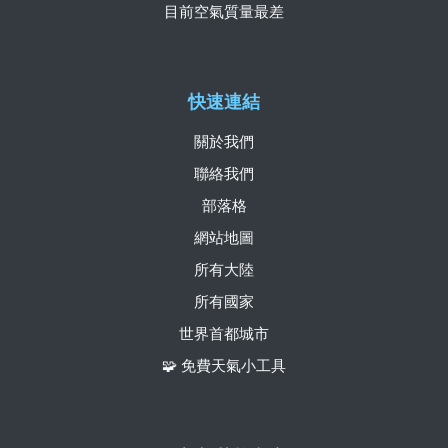
目前空氣質量最差
快速連結
關於我們
聯絡我們
部落格
網站地圖
所有大陸
所有國家
世界首都城市
🧩 免費天氣小工具