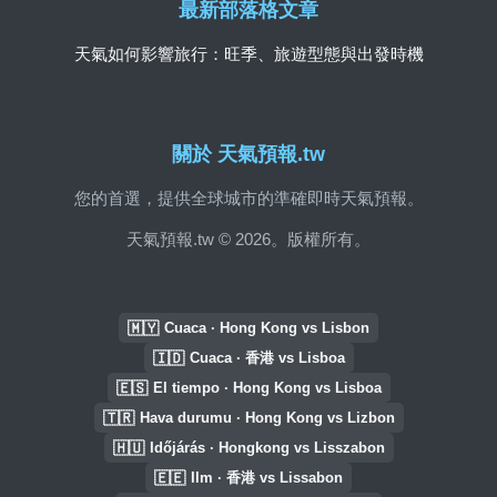
最新部落格文章
天氣如何影響旅行：旺季、旅遊型態與出發時機
關於 天氣預報.tw
您的首選，提供全球城市的準確即時天氣預報。
天氣預報.tw © 2026。版權所有。
🇲🇾
Cuaca · Hong Kong vs Lisbon
🇮🇩
Cuaca · 香港 vs Lisboa
🇪🇸
El tiempo · Hong Kong vs Lisboa
🇹🇷
Hava durumu · Hong Kong vs Lizbon
🇭🇺
Időjárás · Hongkong vs Lisszabon
🇪🇪
Ilm · 香港 vs Lissabon