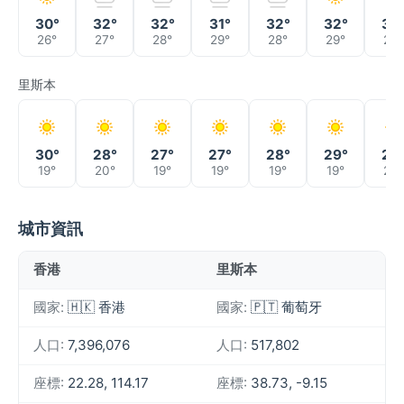
30°
32°
32°
31°
32°
32°
30
26°
27°
28°
29°
28°
29°
28°
里斯本
30°
28°
27°
27°
28°
29°
29
19°
20°
19°
19°
19°
19°
20°
城市資訊
香港
里斯本
國家:
🇭🇰 香港
國家:
🇵🇹 葡萄牙
人口:
7,396,076
人口:
517,802
座標:
22.28, 114.17
座標:
38.73, -9.15