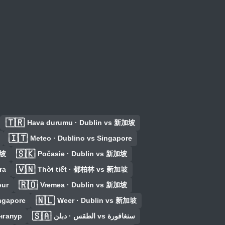
🇹🇷
Hava durumu · Dublin vs 新加坡
🇮🇹
Meteo · Dublino vs Singapore
🇸🇰
加坡
Počasie · Dublin vs 新加坡
🇻🇳
ra
Thời tiết · 都柏林 vs 新加坡
🇷🇴
pur
Vremea · Dublin vs 新加坡
🇳🇱
ingapore
Weer · Dublin vs 新加坡
🇸🇦
нгапур
الطقس · دبلن vs سنغافورة