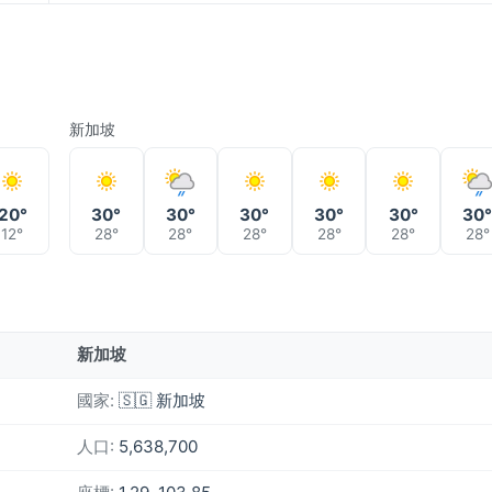
新加坡
20°
30°
30°
30°
30°
30°
30
12°
28°
28°
28°
28°
28°
28°
新加坡
國家:
🇸🇬 新加坡
人口:
5,638,700