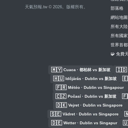
天氣預報.tw © 2026。版權所有。
部落格
網站地圖
所有大陸
所有國家
世界首都
🧩 免
🇲🇾
🇮🇩
Cuaca · 都柏林 vs 新加坡
🇭🇺
🇪
Időjárás · Dublin vs 新加坡
🇫🇷
Météo · Dublin vs Singapour
🇨🇿
🇫
Počasí · Dublin vs 新加坡
🇩🇰
Vejret · Dublin vs Singapore
🇸🇪

Vädret · Dublin vs Singapore
🇩🇪

Wetter · Dublin vs Singapur