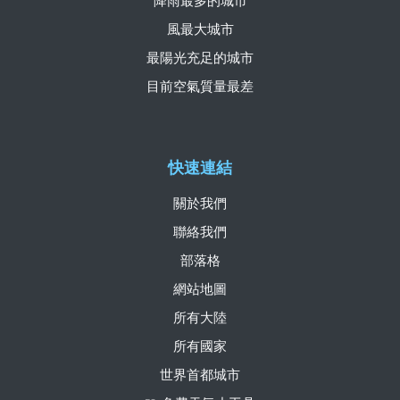
降雨最多的城市
風最大城市
最陽光充足的城市
目前空氣質量最差
快速連結
關於我們
聯絡我們
部落格
網站地圖
所有大陸
所有國家
世界首都城市