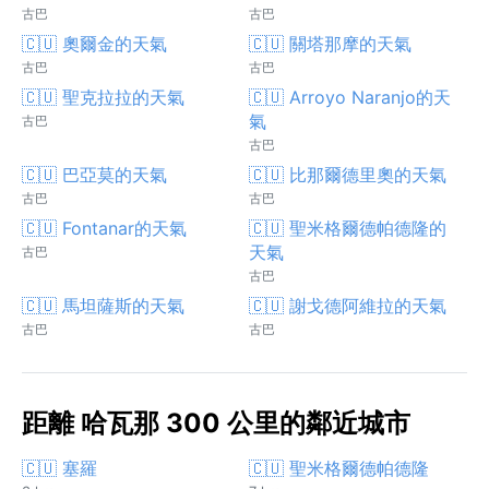
古巴
古巴
🇨🇺 奧爾金的天氣
🇨🇺 關塔那摩的天氣
古巴
古巴
🇨🇺 聖克拉拉的天氣
🇨🇺 Arroyo Naranjo的天
氣
古巴
古巴
🇨🇺 巴亞莫的天氣
🇨🇺 比那爾德里奧的天氣
古巴
古巴
🇨🇺 Fontanar的天氣
🇨🇺 聖米格爾德帕德隆的
天氣
古巴
古巴
🇨🇺 馬坦薩斯的天氣
🇨🇺 謝戈德阿維拉的天氣
古巴
古巴
距離 哈瓦那 300 公里的鄰近城市
🇨🇺 塞羅
🇨🇺 聖米格爾德帕德隆