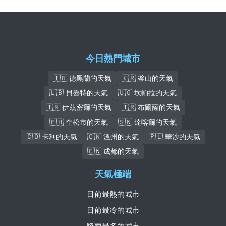
今日熱門城市
🇮🇷 德黑蘭的天氣
🇰🇷 釜山的天氣
🇱🇧 貝魯特的天氣
🇺🇬 坎帕拉的天氣
🇹🇷 伊茲密爾的天氣
🇹🇷 布爾薩的天氣
🇵🇭 奎松市的天氣
🇸🇳 達喀爾的天氣
🇨🇴 卡利的天氣
🇨🇳 溫州的天氣
🇵🇱 華沙的天氣
🇨🇳 成都的天氣
天氣極端
目前最熱的城市
目前最冷的城市