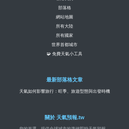
部落格
網站地圖
所有大陸
所有國家
世界首都城市
🧩 免費天氣小工具
最新部落格文章
天氣如何影響旅行：旺季、旅遊型態與出發時機
關於 天氣預報.tw
您的首選，提供全球城市的準確即時天氣預報。