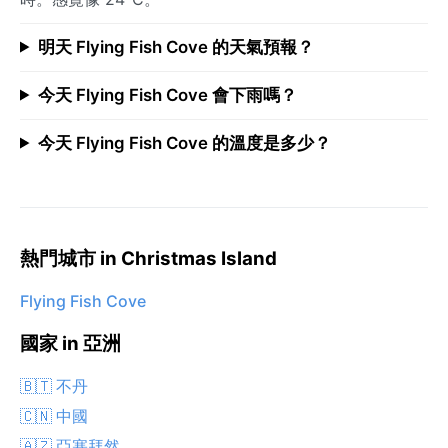
明天 Flying Fish Cove 的天氣預報？
今天 Flying Fish Cove 會下雨嗎？
今天 Flying Fish Cove 的溫度是多少？
熱門城市 in Christmas Island
Flying Fish Cove
國家 in 亞洲
🇧🇹 不丹
🇨🇳 中國
🇦🇿 亞塞拜然