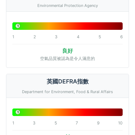
Environmental Protection Agency
1
1
2
3
4
5
6
良好
空氣品質被認為是令人滿意的
英國DEFRA指數
Department for Environment, Food & Rural Affairs
1
1
3
5
7
9
10