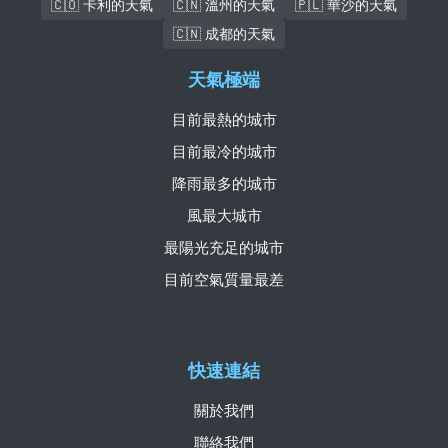
🇨🇴 卡利的天氣
🇨🇳 溫州的天氣
🇵🇱 華沙的天氣
🇨🇳 成都的天氣
天氣極端
目前最熱的城市
目前最冷的城市
降雨最多的城市
風最大城市
最陽光充足的城市
目前空氣質量最差
快速連結
關於我們
聯絡我們