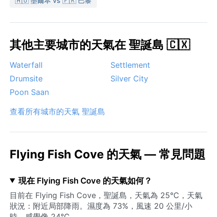
🇦🇺 墨爾本 vs 🇫🇷 巴黎
其他主要城市的天氣在 聖誕島 🇨🇽
Waterfall
Settlement
Drumsite
Silver City
Poon Saan
查看所有城市的天氣 聖誕島
Flying Fish Cove 的天氣 — 常見問題
現在 Flying Fish Cove 的天氣如何？
目前在 Flying Fish Cove，聖誕島，天氣為 25°C，天氣
狀況：附近局部降雨。濕度為 73%，風速 20 公里/小
時。感覺像 24°C。