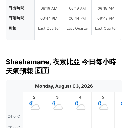
日出時間
06:19 AM
06:19 AM
06:19 AM
日落時間
06:44 PM
06:44 PM
06:43 PM
月相
Last Quarter
Last Quarter
Last Quarter
La
Shashamane, 衣索比亞 今日每小時
天氣預報 🇪🇹
Monday, August 03, 2026
2
3
4
5
6
24.0°C
20.0°C