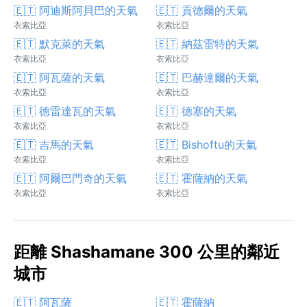
🇪🇹 阿迪斯阿貝巴的天氣
🇪🇹 貢德爾的天氣
衣索比亞
衣索比亞
🇪🇹 默克萊的天氣
🇪🇹 納茲雷特的天氣
衣索比亞
衣索比亞
🇪🇹 阿瓦薩的天氣
🇪🇹 巴赫達爾的天氣
衣索比亞
衣索比亞
🇪🇹 德雷達瓦的天氣
🇪🇹 德塞的天氣
衣索比亞
衣索比亞
🇪🇹 吉馬的天氣
🇪🇹 Bishoftu的天氣
衣索比亞
衣索比亞
🇪🇹 阿爾巴門奇的天氣
🇪🇹 霍薩納的天氣
衣索比亞
衣索比亞
距離 Shashamane 300 公里的鄰近
城市
🇪🇹 阿瓦薩
🇪🇹 霍薩納