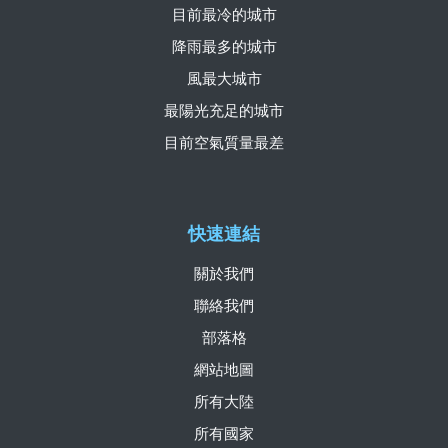
目前最冷的城市
降雨最多的城市
風最大城市
最陽光充足的城市
目前空氣質量最差
快速連結
關於我們
聯絡我們
部落格
網站地圖
所有大陸
所有國家