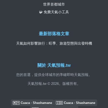
世界首都城市
🧩 免費天氣小工具
最新部落格文章
天氣如何影響旅行：旺季、旅遊型態與出發時機
關於 天氣預報.tw
您的首選，提供全球城市的準確即時天氣預報。
天氣預報.tw © 2026。版權所有。
🇲🇾
🇮🇩
Cuaca · Shashamane
Cuaca · Shashamane