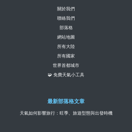
關於我們
聯絡我們
部落格
網站地圖
所有大陸
所有國家
世界首都城市
🧩 免費天氣小工具
最新部落格文章
天氣如何影響旅行：旺季、旅遊型態與出發時機