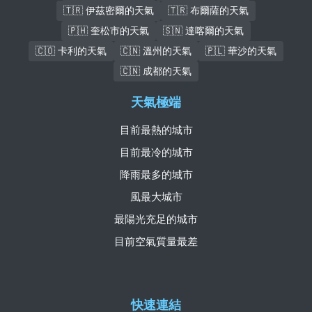
🇹🇷 伊茲密爾的天氣
🇹🇷 布爾薩的天氣
🇵🇭 奎松市的天氣
🇸🇳 達喀爾的天氣
🇨🇴 卡利的天氣
🇨🇳 溫州的天氣
🇵🇱 華沙的天氣
🇨🇳 成都的天氣
天氣極端
目前最熱的城市
目前最冷的城市
降雨最多的城市
風最大城市
最陽光充足的城市
目前空氣質量最差
快速連結