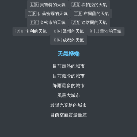
🇱🇧 貝魯特的天氣
🇺🇬 坎帕拉的天氣
🇹🇷 伊茲密爾的天氣
🇹🇷 布爾薩的天氣
🇵🇭 奎松市的天氣
🇸🇳 達喀爾的天氣
🇨🇴 卡利的天氣
🇨🇳 溫州的天氣
🇵🇱 華沙的天氣
🇨🇳 成都的天氣
天氣極端
目前最熱的城市
目前最冷的城市
降雨最多的城市
風最大城市
最陽光充足的城市
目前空氣質量最差