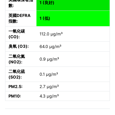
1 (良好)
數:
英國DEFRA
1 (低)
指數:
一氧化碳
112.0 µg/m³
(CO):
臭氧 (O3):
64.0 µg/m³
二氧化氮
0.9 µg/m³
(NO2):
二氧化硫
0.1 µg/m³
(SO2):
PM2.5:
2.7 µg/m³
PM10:
4.3 µg/m³