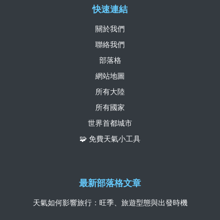
快速連結
關於我們
聯絡我們
部落格
網站地圖
所有大陸
所有國家
世界首都城市
🧩 免費天氣小工具
最新部落格文章
天氣如何影響旅行：旺季、旅遊型態與出發時機