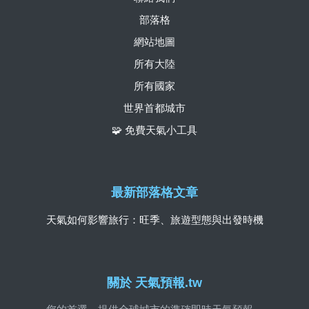
部落格
網站地圖
所有大陸
所有國家
世界首都城市
🧩 免費天氣小工具
最新部落格文章
天氣如何影響旅行：旺季、旅遊型態與出發時機
關於 天氣預報.tw