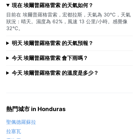
現在 埃爾普羅格雷索 的天氣如何？
目前在 埃爾普羅格雷索，宏都拉斯，天氣為 30°C，天氣
狀況：晴天。濕度為 62%，風速 13 公里/小時。感覺像
32°C。
明天 埃爾普羅格雷索 的天氣預報？
今天 埃爾普羅格雷索 會下雨嗎？
今天 埃爾普羅格雷索 的溫度是多少？
熱門城市 in Honduras
聖佩德羅蘇拉
拉塞瓦