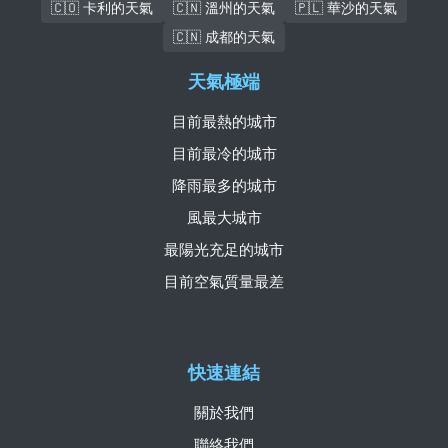
🇨🇴 卡利的天氣
🇨🇳 溫州的天氣
🇵🇱 華沙的天氣
🇨🇳 成都的天氣
天氣極端
目前最熱的城市
目前最冷的城市
降雨最多的城市
風最大城市
最陽光充足的城市
目前空氣質量最差
快速連結
關於我們
聯絡我們