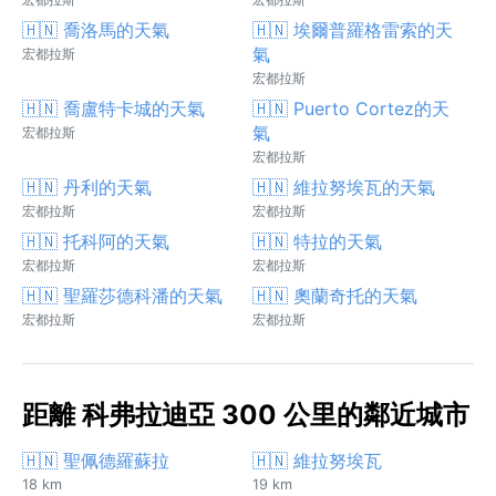
🇭🇳 喬洛馬的天氣
🇭🇳 埃爾普羅格雷索的天
氣
宏都拉斯
宏都拉斯
🇭🇳 喬盧特卡城的天氣
🇭🇳 Puerto Cortez的天
氣
宏都拉斯
宏都拉斯
🇭🇳 丹利的天氣
🇭🇳 維拉努埃瓦的天氣
宏都拉斯
宏都拉斯
🇭🇳 托科阿的天氣
🇭🇳 特拉的天氣
宏都拉斯
宏都拉斯
🇭🇳 聖羅莎德科潘的天氣
🇭🇳 奧蘭奇托的天氣
宏都拉斯
宏都拉斯
距離 科弗拉迪亞 300 公里的鄰近城市
🇭🇳 聖佩德羅蘇拉
🇭🇳 維拉努埃瓦
18 km
19 km