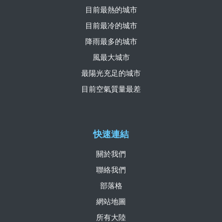
目前最熱的城市
目前最冷的城市
降雨最多的城市
風最大城市
最陽光充足的城市
目前空氣質量最差
快速連結
關於我們
聯絡我們
部落格
網站地圖
所有大陸